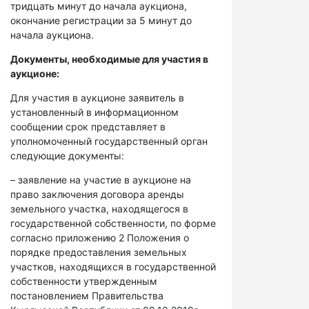
тридцать минут до начала аукциона,
окончание регистрации за 5 минут до
начала аукциона.
Документы, необходимые для участия в
аукционе:
Для участия в аукционе заявитель в
установленный в информационном
сообщении срок представляет в
уполномоченный государственный орган
следующие документы:
– заявление на участие в аукционе на
право заключения договора аренды
земельного участка, находящегося в
государственной собственности, по форме
согласно приложению 2 Положения о
порядке предоставления земельных
участков, находящихся в государственной
собственности утвержденным
постановлением Правительства