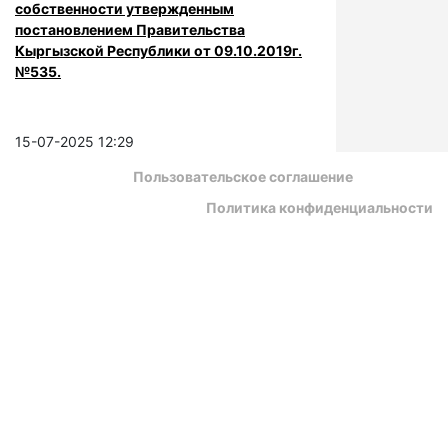
собственности утвержденным
постановлением Правительства
Кыргызской Республики от 09.10.2019г.
№535.
15-07-2025 12:29
Пользовательское соглашение
Политика конфиденциальности