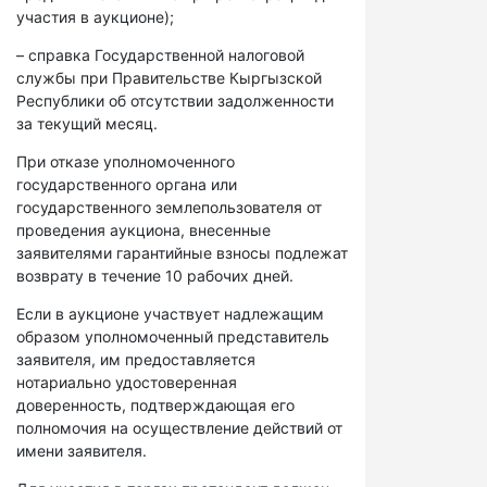
участия в аукционе);
– справка Государственной налоговой
службы при Правительстве Кыргызской
Республики об отсутствии задолженности
за текущий месяц.
При отказе уполномоченного
государственного органа или
государственного землепользователя от
проведения аукциона, внесенные
заявителями гарантийные взносы подлежат
возврату в течение 10 рабочих дней.
Если в аукционе участвует надлежащим
образом уполномоченный представитель
заявителя, им предоставляется
нотариально удостоверенная
доверенность, подтверждающая его
полномочия на осуществление действий от
имени заявителя.