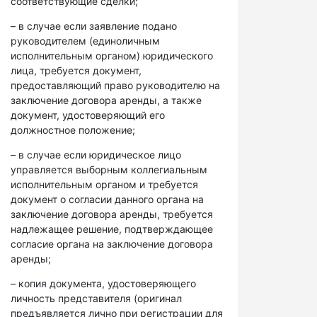
соответствующие сделки;
– в случае если заявление подано
руководителем (единоличным
исполнительным органом) юридического
лица, требуется документ,
предоставляющий право руководителю на
заключение договора аренды, а также
документ, удостоверяющий его
должностное положение;
– в случае если юридическое лицо
управляется выборным коллегиальным
исполнительным органом и требуется
документ о согласии данного органа на
заключение договора аренды, требуется
надлежащее решение, подтверждающее
согласие органа на заключение договора
аренды;
– копия документа, удостоверяющего
личность представителя (оригинал
предъявляется лично при регистрации для