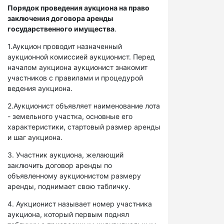
Порядок проведения аукциона на право
заключения договора аренды
государственного имущества
.
1.Аукцион проводит назначенный
аукционной комиссией аукционист. Перед
началом аукциона аукционист знакомит
участников с правилами и процедурой
ведения аукциона.
2.Аукционист объявляет наименование лота
- земельного участка, основные его
характеристики, стартовый размер аренды
и шаг аукциона.
3. Участник аукциона, желающий
заключить договор аренды по
объявленному аукционистом размеру
аренды, поднимает свою табличку.
4. Аукционист называет номер участника
аукциона, который первым поднял