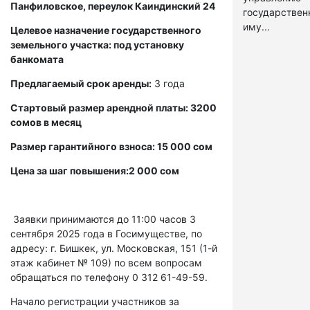
Панфиловское, переулок Каиндинский 24
государстве
иму...
Целевое назначение государственного
земельного участка: под установку
банкомата
Предлагаемый срок аренды:
3 года
Стартовый размер арендной платы: 3200
сомов в месяц
Размер гарантийного взноса: 15 000 сом
Цена за шаг повышения:2 000 сом
Заявки принимаются до 11:00 часов 3
сентября 2025 года в Госимуществе, по
адресу: г. Бишкек, ул. Московская, 151 (1-й
этаж кабинет № 109) по всем вопросам
обращаться по телефону 0 312 61-49-59.
Начало регистрации участников за