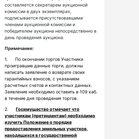
составляется секретарем аукционной
комиссии в двух экземплярах,
подписывается присутствовавшими
членами аукционной комиссии и
победителем аукциона непосредственно в
день проведения аукциона.
Примечание:
1. По окончании торгов Участники
проигравшие данные торги, должны
написать заявление о возврате своих
гарантийных взносов, с указанием
расчетных счетов и контактных данных.
Заявление необходимо оставить в 109 каб.
в течение дня проведения торгов.
2.
Госимущество отмечает что
участникам (претендентам) необходимо
изучить Положение о порядке
предоставления земельных участков,
находящихся в государственной