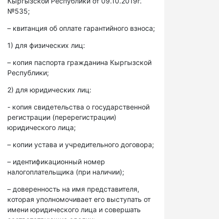
Кыргызской Республики от 09.10.2019г.
№535;
– квитанция об оплате гарантийного взноса;
1) для физических лиц:
– копия паспорта гражданина Кыргызской
Республики;
2) для юридических лиц:
- копия свидетельства о государственной
регистрации (перерегистрации)
юридического лица;
– копии устава и учредительного договора;
– идентификационный номер
налогоплательщика (при наличии);
– доверенность на имя представителя,
которая уполномочивает его выступать от
имени юридического лица и совершать