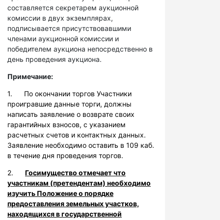
составляется секретарем аукционной
комиссии в двух экземплярах,
подписывается присутствовавшими
членами аукционной комиссии и
победителем аукциона непосредственно в
день проведения аукциона.
Примечание:
1. По окончании торгов Участники
проигравшие данные торги, должны
написать заявление о возврате своих
гарантийных взносов, с указанием
расчетных счетов и контактных данных.
Заявление необходимо оставить в 109 каб.
в течение дня проведения торгов.
2.
Госимущество отмечает что
участникам (претендентам) необходимо
изучить Положение о порядке
предоставления земельных участков,
находящихся в государственной