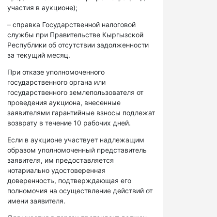
участия в аукционе);
– справка Государственной налоговой
службы при Правительстве Кыргызской
Республики об отсутствии задолженности
за текущий месяц.
При отказе уполномоченного
государственного органа или
государственного землепользователя от
проведения аукциона, внесенные
заявителями гарантийные взносы подлежат
возврату в течение 10 рабочих дней.
Если в аукционе участвует надлежащим
образом уполномоченный представитель
заявителя, им предоставляется
нотариально удостоверенная
доверенность, подтверждающая его
полномочия на осуществление действий от
имени заявителя.