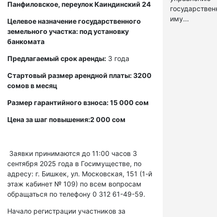
Панфиловское, переулок Каиндинский 24
государстве
иму...
Целевое назначение государственного
земельного участка: под установку
банкомата
Предлагаемый срок аренды:
3 года
Стартовый размер арендной платы: 3200
сомов в месяц
Размер гарантийного взноса: 15 000 сом
Цена за шаг повышения:2 000 сом
Заявки принимаются до 11:00 часов 3
сентября 2025 года в Госимуществе, по
адресу: г. Бишкек, ул. Московская, 151 (1-й
этаж кабинет № 109) по всем вопросам
обращаться по телефону 0 312 61-49-59.
Начало регистрации участников за