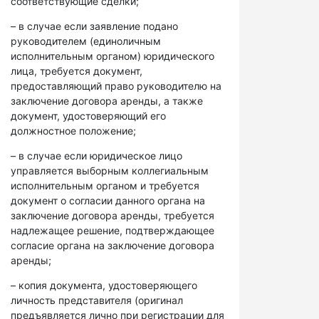
соответствующие сделки;
– в случае если заявление подано
руководителем (единоличным
исполнительным органом) юридического
лица, требуется документ,
предоставляющий право руководителю на
заключение договора аренды, а также
документ, удостоверяющий его
должностное положение;
– в случае если юридическое лицо
управляется выборным коллегиальным
исполнительным органом и требуется
документ о согласии данного органа на
заключение договора аренды, требуется
надлежащее решение, подтверждающее
согласие органа на заключение договора
аренды;
– копия документа, удостоверяющего
личность представителя (оригинал
предъявляется лично при регистрации для