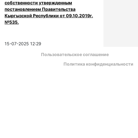
собственности утвержденным
постановлением Правительства
Кыргызской Республики от 09.10.2019г.
№535.
15-07-2025 12:29
Пользовательское соглашение
Политика конфиденциальности