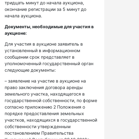
тридцать минут до начала аукциона,
окончание регистрации за 5 минут до
начала аукциона.
Документы, необходимые для участия в
аукционе:
Для участия в аукционе заявитель в
установленный в информационном
сообщении срок представляет в
уполномоченный государственный орган
следующие документы:
– заявление на участие в аукционе на
право заключения договора аренды
земельного участка, находящегося в
государственной собственности, по форме
согласно приложению 2 Положения о
порядке предоставления земельных
участков, находящихся в государственной
собственности утвержденным
постановлением Правительства