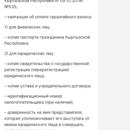
Кыргызской Республики от 09.10.2019г.
№535;
– квитанция об оплате гарантийного взноса;
1) для физических лиц:
– копия паспорта гражданина Кыргызской
Республики;
2) для юридических лиц:
- копия свидетельства о государственной
регистрации (перерегистрации)
юридического лица;
– копии устава и учредительного договора;
– идентификационный номер
налогоплательщика (при наличии);
– доверенность на имя представителя,
которая уполномочивает его выступать от
имени юридического лица и совершать