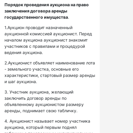
Порядок проведения аукциона на право
заключения договора аренды
государственного имущества
.
1.Аукцион проводит назначенный
аукционной комиссией аукционист. Перед
началом аукциона аукционист знакомит
участников с правилами и процедурой
ведения аукциона.
2.Аукционист объявляет наименование лота
- земельного участка, основные его
характеристики, стартовый размер аренды
и шаг аукциона.
3. Участник аукциона, желающий
заключить договор аренды по
объявленному аукционистом размеру
аренды, поднимает свою табличку.
4. Аукционист называет номер участника
аукциона, который первым поднял