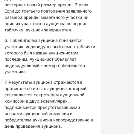
повторяет новый размер аренды 3 раза.
Если до третьего повторения заявленного
размера аренды земельного участка ни
один из участников аукциона не поднял
табличку, аукцион завершается.
6. Победителем аукциона признается
участник, индивидуальный номер таблички
которого был назван аукционистом
последним. Аукционист объявляет
индивидуальный - номер победившего
участника.
7. Результаты аукциона отражаются в
протоколе об итогах аукциона, который
составляется секретарем аукционной
комиссии в двух экземплярах,
подписывается присутствовавшими
членами аукционной комиссии и
победителем аукциона непосредственно в
день проведения аукциона.