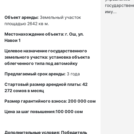
государстве
иму...
Объект аренды:
Земельный участок
площадью 2642 кв м.
Местонахождение объекта: г. Ош, ул.
Навои 1
Целевое назначение государственного
земельного участка: установка объекта
облегченного типа под автомойку
Предлагаемый срок аренды:
3 года
Стартовый размер арендной платы: 42
272 сомов в месяц
Размер гарантийного взноса: 200 000 сом
Цена за шаг повышения:100 000 сом
Дополнительные условия: Победитель