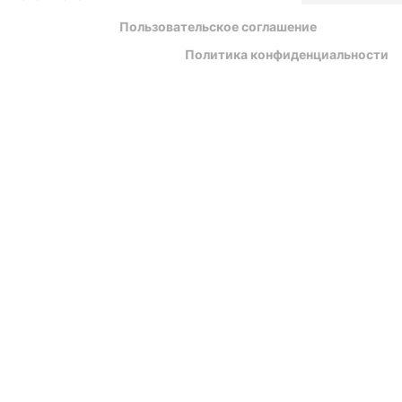
Пользовательское соглашение
Политика конфиденциальности