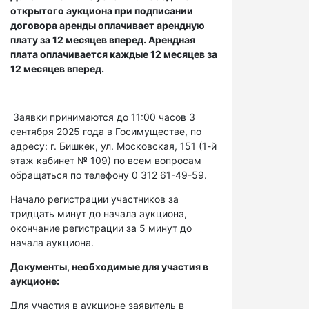
открытого аукциона при подписании
договора аренды оплачивает арендную
плату за 12 месяцев вперед. Арендная
плата оплачивается каждые 12 месяцев за
12 месяцев вперед.
Заявки принимаются до 11:00 часов 3
сентября 2025 года в Госимуществе, по
адресу: г. Бишкек, ул. Московская, 151 (1-й
этаж кабинет № 109) по всем вопросам
обращаться по телефону 0 312 61-49-59.
Начало регистрации участников за
тридцать минут до начала аукциона,
окончание регистрации за 5 минут до
начала аукциона.
Документы, необходимые для участия в
аукционе:
Для участия в аукционе заявитель в