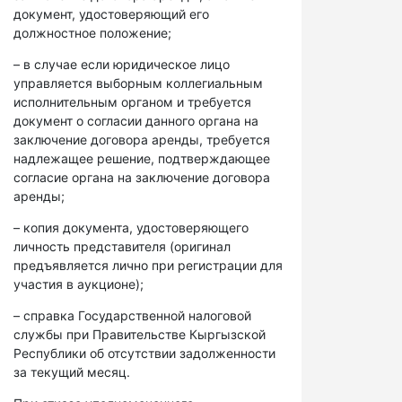
документ, удостоверяющий его
должностное положение;
– в случае если юридическое лицо
управляется выборным коллегиальным
исполнительным органом и требуется
документ о согласии данного органа на
заключение договора аренды, требуется
надлежащее решение, подтверждающее
согласие органа на заключение договора
аренды;
– копия документа, удостоверяющего
личность представителя (оригинал
предъявляется лично при регистрации для
участия в аукционе);
– справка Государственной налоговой
службы при Правительстве Кыргызской
Республики об отсутствии задолженности
за текущий месяц.