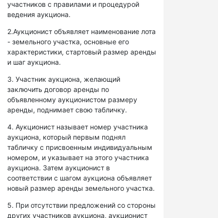
участников с правилами и процедурой
ведения аукциона.
2.Аукционист объявляет наименование лота
- земельного участка, основные его
характеристики, стартовый размер аренды
и шаг аукциона.
3. Участник аукциона, желающий
заключить договор аренды по
объявленному аукционистом размеру
аренды, поднимает свою табличку.
4. Аукционист называет номер участника
аукциона, который первым поднял
табличку с присвоенным индивидуальным
номером, и указывает на этого участника
аукциона. Затем аукционист в
соответствии с шагом аукциона объявляет
новый размер аренды земельного участка.
5. При отсутствии предложений со стороны
других участников аукциона, аукционист