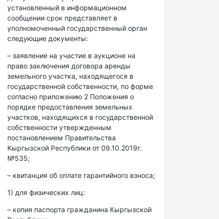
установленный в информационном
сообщении срок представляет в
уполномоченный государственный орган
следующие документы:
– заявление на участие в аукционе на
право заключения договора аренды
земельного участка, находящегося в
государственной собственности, по форме
согласно приложению 2 Положения о
порядке предоставления земельных
участков, находящихся в государственной
собственности утвержденным
постановлением Правительства
Кыргызской Республики от 09.10.2019г.
№535;
– квитанция об оплате гарантийного взноса;
1) для физических лиц:
– копия паспорта гражданина Кыргызской