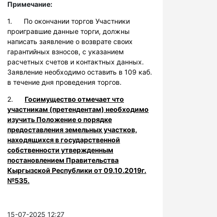
Примечание:
1. По окончании торгов Участники
проигравшие данные торги, должны
написать заявление о возврате своих
гарантийных взносов, с указанием
расчетных счетов и контактных данных.
Заявление необходимо оставить в 109 каб.
в течение дня проведения торгов.
2.
Госимущество отмечает что
участникам (претендентам) необходимо
изучить Положение о порядке
предоставления земельных участков,
находящихся в государственной
собственности утвержденным
постановлением Правительства
Кыргызской Республики от 09.10.2019г.
№535.
15-07-2025 12:27