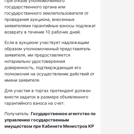
При отказе уполномоченного
государственного органа или
государственного землепользователя от
проведения аукциона, внесенные
заявителями гарантийные взносы подлежат
возврату в течение 10 рабочих дней.
Если в аукционе участвует надлежащим
образом уполномоченный представитель
заявителя, им предоставляется
нотариально удостоверенная
доверенность, подтверждающая его
полномочия на осуществление действий от
имени заявителя.
Для участия в торгах претендент должен
внести задаток в размере объявленного
гарантийного взноса на счет:
Получатель:
Государственное агентство по
управлению государственным
имуществом при Кабинете Министров КР