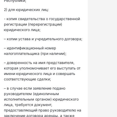
Республики;
2) для юридических лиц:
- копия свидетельства о государственной
регистрации (перерегистрации)
юридического лица;
– копии устава и учредительного договора;
– идентификационный номер
налогоплательщика (при наличии);
– доверенность на имя представителя,
которая уполномочивает его выступать от
имени юридического лица и совершать
соответствующие сделки;
– в случае если заявление подано
руководителем (единоличным
исполнительным органом) юридического
лица, требуется документ,
предоставляющий право руководителю на
заключение договора аренды, а также