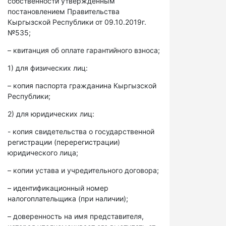
собственности утвержденным
постановлением Правительства
Кыргызской Республики от 09.10.2019г.
№535;
– квитанция об оплате гарантийного взноса;
1) для физических лиц:
– копия паспорта гражданина Кыргызской
Республики;
2) для юридических лиц:
- копия свидетельства о государственной
регистрации (перерегистрации)
юридического лица;
– копии устава и учредительного договора;
– идентификационный номер
налогоплательщика (при наличии);
– доверенность на имя представителя,