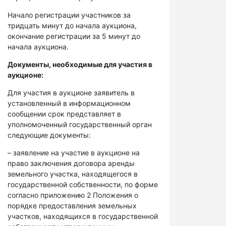
Начало регистрации участников за
тридцать минут до начала аукциона,
окончание регистрации за 5 минут до
начала аукциона.
Документы, необходимые для участия в
аукционе:
Для участия в аукционе заявитель в
установленный в информационном
сообщении срок представляет в
уполномоченный государственный орган
следующие документы:
– заявление на участие в аукционе на
право заключения договора аренды
земельного участка, находящегося в
государственной собственности, по форме
согласно приложению 2 Положения о
порядке предоставления земельных
участков, находящихся в государственной