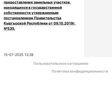
предоставления земельных участков,
находящихся в государственной
собственности утвержденным
постановлением Правительства
Кыргызской Республики от 09.10.2019г.
№535.
15-07-2025 12:28
Пользовательское соглашение
Политика конфиденциальности