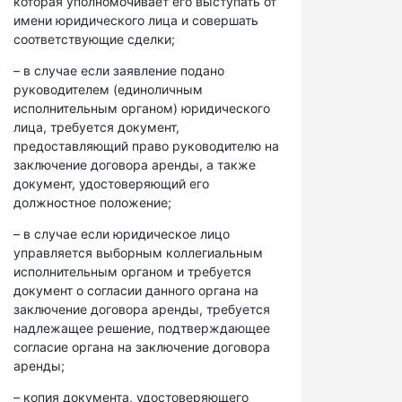
которая уполномочивает его выступать от
имени юридического лица и совершать
соответствующие сделки;
– в случае если заявление подано
руководителем (единоличным
исполнительным органом) юридического
лица, требуется документ,
предоставляющий право руководителю на
заключение договора аренды, а также
документ, удостоверяющий его
должностное положение;
– в случае если юридическое лицо
управляется выборным коллегиальным
исполнительным органом и требуется
документ о согласии данного органа на
заключение договора аренды, требуется
надлежащее решение, подтверждающее
согласие органа на заключение договора
аренды;
– копия документа, удостоверяющего