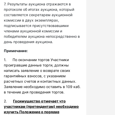
7. Результаты аукциона отражаются в
протоколе об итогах аукциона, который
составляется секретарем аукционной
комиссии в двух экземплярах,
подписывается присутствовавшими
членами аукционной комиссии и
победителем аукциона непосредственно в
день проведения аукциона.
Примечание:
1. По окончании торгов Участники
проигравшие данные торги, должны
написать заявление о возврате своих
гарантийных взносов, с указанием
расчетных счетов и контактных данных.
Заявление необходимо оставить в 109 каб.
в течение дня проведения торгов.
2.
Госимущество отмечает что
участникам (претендентам) необходимо
изучить Положение о порядке