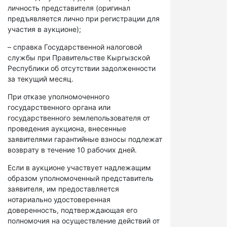
личность представителя (оригинал
предъявляется лично при регистрации для
участия в аукционе);
– справка Государственной налоговой
службы при Правительстве Кыргызской
Республики об отсутствии задолженности
за текущий месяц.
При отказе уполномоченного
государственного органа или
государственного землепользователя от
проведения аукциона, внесенные
заявителями гарантийные взносы подлежат
возврату в течение 10 рабочих дней.
Если в аукционе участвует надлежащим
образом уполномоченный представитель
заявителя, им предоставляется
нотариально удостоверенная
доверенность, подтверждающая его
полномочия на осуществление действий от