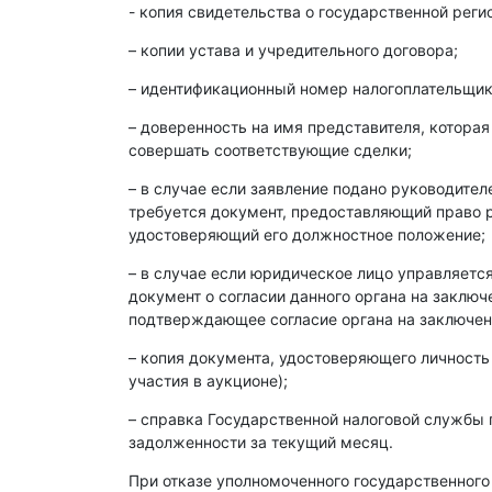
- копия свидетельства о государственной реги
– копии устава и учредительного договора;
– идентификационный номер налогоплательщика
– доверенность на имя представителя, которая
совершать соответствующие сделки;
– в случае если заявление подано руководите
требуется документ, предоставляющий право р
удостоверяющий его должностное положение;
– в случае если юридическое лицо управляет
документ о согласии данного органа на заклю
подтверждающее согласие органа на заключен
– копия документа, удостоверяющего личность
участия в аукционе);
– справка Государственной налоговой службы 
задолженности за текущий месяц.
При отказе уполномоченного государственного