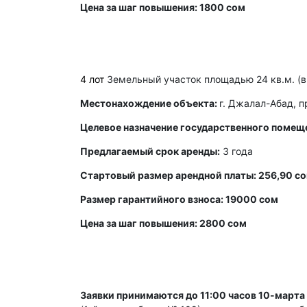
Цена за шаг повышения: 1800 сом
4 лот
Земельный участок площадью 24 кв.м. (в
Местонахождение объекта:
г. Джалал-Абад, п
Целевое назначение государственного помещ
Предлагаемый срок аренды:
3 года
Стартовый размер арендной платы: 256,90 со
Размер гарантийного взноса: 19000 сом
Цена за шаг повышения: 2800 сом
Заявки принимаются до 11:00 часов 10-марта