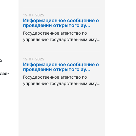
15-07-2025
Информационное сообщение о
проведении открытого ау...
Государственное агентство по
управлению государственным иму...
15-07-2025
й
Информационное сообщение о
проведении открытого ау...
лал-
Государственное агентство по
управлению государственным иму...