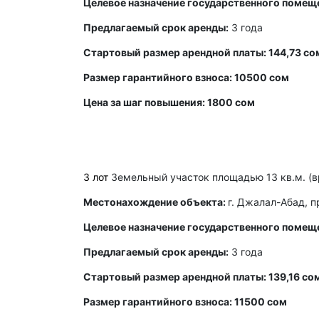
Целевое назначение государственного помещ
Предлагаемый срок аренды:
3 года
Стартовый размер арендной платы: 144,73 со
Размер гарантийного взноса: 10500 сом
Цена за шаг повышения: 1800 сом
3 лот
Земельный участок площадью 13 кв.м. (в
Местонахождение объекта:
г. Джалал-Абад, п
Целевое назначение государственного помещ
Предлагаемый срок аренды:
3 года
Стартовый размер арендной платы: 139,16 со
Размер гарантийного взноса: 11500 сом