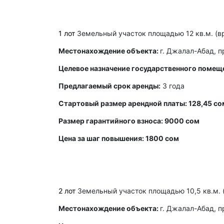
1 лот
Земельный участок площадью 12 кв.м. (вр
Местонахождение объекта:
г. Джалал-Абад, п
Целевое назначение государственного помещ
Предлагаемый срок аренды:
3 года
Стартовый размер арендной платы: 128,45 со
Размер гарантийного взноса: 9000 сом
Цена за шаг повышения: 1800 сом
2 лот
Земельный участок площадью 10,5 кв.м. 
Местонахождение объекта:
г. Джалал-Абад, п