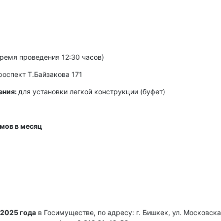
ремя проведения 12:30 часов)
роспект Т.Байзакова 171
ения:
для установки легкой конструкции (буфет)
мов в месяц
 2025 года
в Госимуществе, по адресу: г. Бишкек, ул. Московска