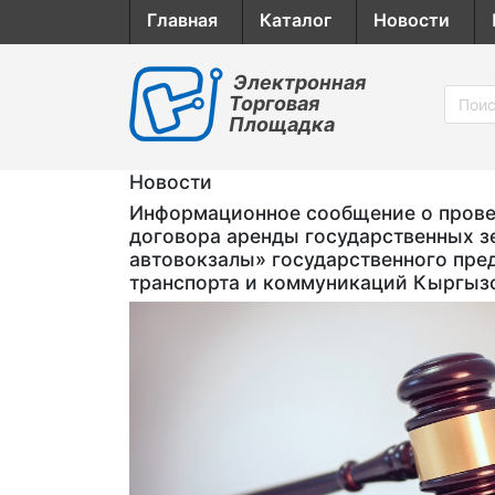
Главная
Каталог
Новости
Электронная
Торговая
Площадка
Новости
Информационное сообщение о провед
договора аренды государственных з
автовокзалы» государственного пре
транспорта и коммуникаций Кыргыз