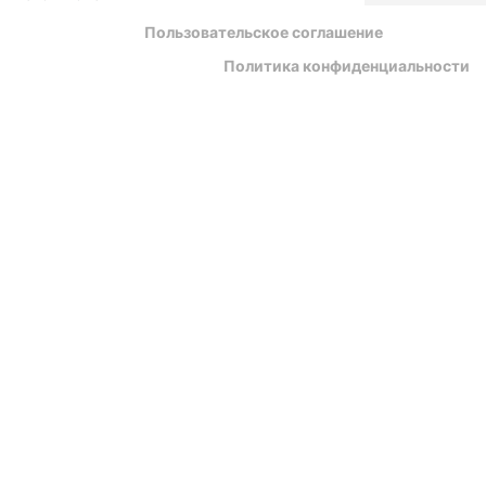
Пользовательское соглашение
Политика конфиденциальности