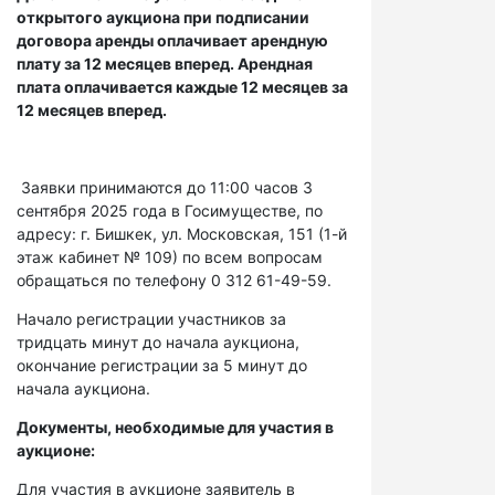
открытого аукциона при подписании
договора аренды оплачивает арендную
плату за 12 месяцев вперед. Арендная
плата оплачивается каждые 12 месяцев за
12 месяцев вперед.
Заявки принимаются до 11:00 часов 3
сентября 2025 года в Госимуществе, по
адресу: г. Бишкек, ул. Московская, 151 (1-й
этаж кабинет № 109) по всем вопросам
обращаться по телефону 0 312 61-49-59.
Начало регистрации участников за
тридцать минут до начала аукциона,
окончание регистрации за 5 минут до
начала аукциона.
Документы, необходимые для участия в
аукционе:
Для участия в аукционе заявитель в