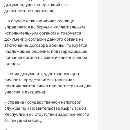
документ, удостоверяющий его
должностное положение;
– в случае если юридическое лицо
управляется выборным коллегиальным
исполнительным органом и требуется
документ о согласии данного органа на
заключение договора аренды, требуется
надлежащее решение, подтверждающее
согласие органа на заключение договора
аренды;
– копия документа, удостоверяющего
личность представителя (оригинал
предъявляется лично при регистрации для
участия в аукционе);
– справка Государственной налоговой
службы при Правительстве Кыргызской
Республики об отсутствии задолженности
за текущий месяц.