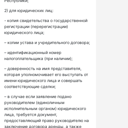
Республики;
2) для юридических лиц:
- копия свидетельства о государственной
регистрации (перерегистрации)
юридического лица;
– копии устава и учредительного договора;
– идентификационный номер
налогоплательщика (при наличии);
– доверенность на имя представителя,
которая уполномочивает его выступать от
имени юридического лица и совершать
соответствующие сделки;
– в случае если заявление подано
руководителем (единоличным
исполнительным органом) юридического
лица, требуется документ,
предоставляющий право руководителю на
заключение договора аренды, а также