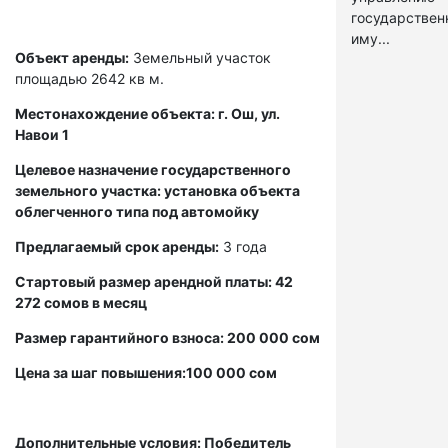
государстве
иму...
Объект аренды:
Земельный участок
площадью 2642 кв м.
Местонахождение объекта: г. Ош, ул.
Навои 1
Целевое назначение государственного
земельного участка: установка объекта
облегченного типа под автомойку
Предлагаемый срок аренды:
3 года
Стартовый размер арендной платы: 42
272 сомов в месяц
Размер гарантийного взноса: 200 000 сом
Цена за шаг повышения:100 000 сом
Дополнительные условия: Победитель