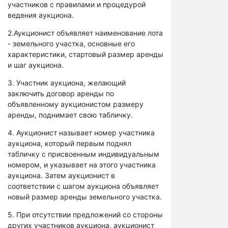
участников с правилами и процедурой
ведения аукциона.
2.Аукционист объявляет наименование лота
- земельного участка, основные его
характеристики, стартовый размер аренды
и шаг аукциона.
3. Участник аукциона, желающий
заключить договор аренды по
объявленному аукционистом размеру
аренды, поднимает свою табличку.
4. Аукционист называет номер участника
аукциона, который первым поднял
табличку с присвоенным индивидуальным
номером, и указывает на этого участника
аукциона. Затем аукционист в
соответствии с шагом аукциона объявляет
новый размер аренды земельного участка.
5. При отсутствии предложений со стороны
других участников аукциона, аукционист