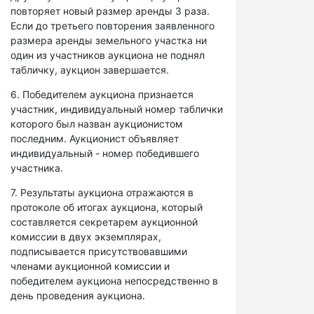
повторяет новый размер аренды 3 раза.
Если до третьего повторения заявленного
размера аренды земельного участка ни
один из участников аукциона не поднял
табличку, аукцион завершается.
6. Победителем аукциона признается
участник, индивидуальный номер таблички
которого был назван аукционистом
последним. Аукционист объявляет
индивидуальный - номер победившего
участника.
7. Результаты аукциона отражаются в
протоколе об итогах аукциона, который
составляется секретарем аукционной
комиссии в двух экземплярах,
подписывается присутствовавшими
членами аукционной комиссии и
победителем аукциона непосредственно в
день проведения аукциона.