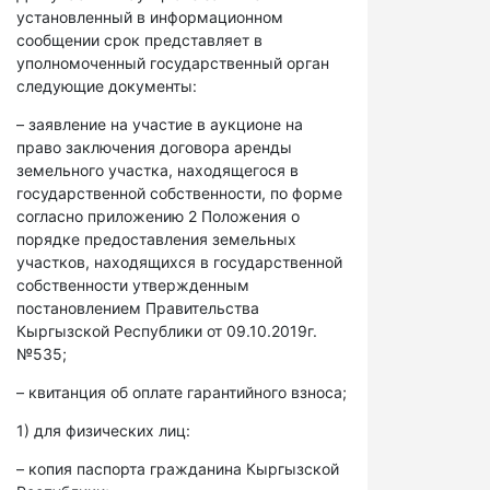
установленный в информационном
сообщении срок представляет в
уполномоченный государственный орган
следующие документы:
– заявление на участие в аукционе на
право заключения договора аренды
земельного участка, находящегося в
государственной собственности, по форме
согласно приложению 2 Положения о
порядке предоставления земельных
участков, находящихся в государственной
собственности утвержденным
постановлением Правительства
Кыргызской Республики от 09.10.2019г.
№535;
– квитанция об оплате гарантийного взноса;
1) для физических лиц:
– копия паспорта гражданина Кыргызской