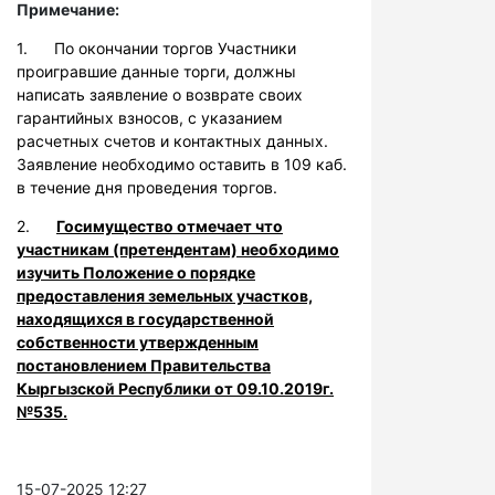
Примечание:
1. По окончании торгов Участники
проигравшие данные торги, должны
написать заявление о возврате своих
гарантийных взносов, с указанием
расчетных счетов и контактных данных.
Заявление необходимо оставить в 109 каб.
в течение дня проведения торгов.
2.
Госимущество отмечает что
участникам (претендентам) необходимо
изучить Положение о порядке
предоставления земельных участков,
находящихся в государственной
собственности утвержденным
постановлением Правительства
Кыргызской Республики от 09.10.2019г.
№535.
15-07-2025 12:27