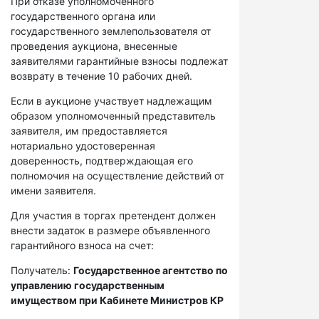
При отказе уполномоченного
государственного органа или
государственного землепользователя от
проведения аукциона, внесенные
заявителями гарантийные взносы подлежат
возврату в течение 10 рабочих дней.
Если в аукционе участвует надлежащим
образом уполномоченный представитель
заявителя, им предоставляется
нотариально удостоверенная
доверенность, подтверждающая его
полномочия на осуществление действий от
имени заявителя.
Для участия в торгах претендент должен
внести задаток в размере объявленного
гарантийного взноса на счет:
Получатель:
Государственное агентство по
управлению государственным
имуществом при Кабинете Министров КР