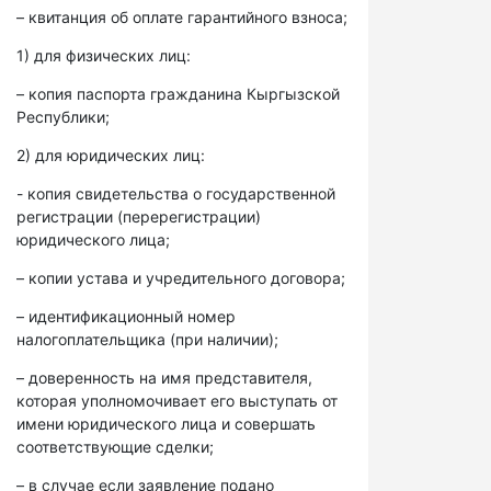
– квитанция об оплате гарантийного взноса;
1) для физических лиц:
– копия паспорта гражданина Кыргызской
Республики;
2) для юридических лиц:
- копия свидетельства о государственной
регистрации (перерегистрации)
юридического лица;
– копии устава и учредительного договора;
– идентификационный номер
налогоплательщика (при наличии);
– доверенность на имя представителя,
которая уполномочивает его выступать от
имени юридического лица и совершать
соответствующие сделки;
– в случае если заявление подано