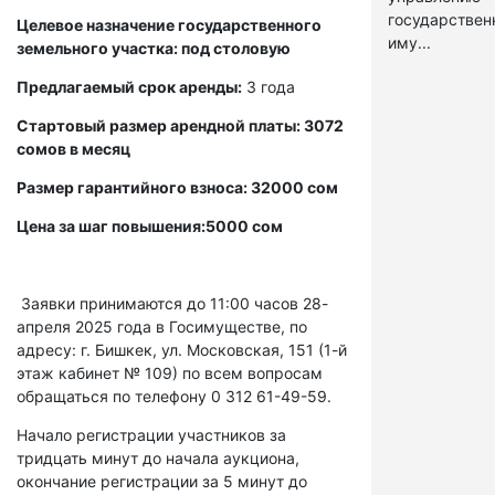
государстве
Целевое назначение государственного
иму...
земельного участка: под столовую
Предлагаемый срок аренды:
3 года
Стартовый размер арендной платы: 3072
сомов в месяц
Размер гарантийного взноса: 32000 сом
Цена за шаг повышения:5000 сом
Заявки принимаются до 11:00 часов 28-
апреля 2025 года в Госимуществе, по
адресу: г. Бишкек, ул. Московская, 151 (1-й
этаж кабинет № 109) по всем вопросам
обращаться по телефону 0 312 61-49-59.
Начало регистрации участников за
тридцать минут до начала аукциона,
окончание регистрации за 5 минут до