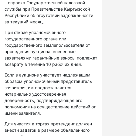
– справка Государственной налоговой
службы при Правительстве Кыргызской
Республики об отсутствии задолженности
за текущий месяц.
При отказе уполномоченного
государственного органа или
государственного землепользователя от
проведения аукциона, внесенные
заявителями гарантийные взносы подлежат
возврату в течение 10 рабочих дней.
Если в аукционе участвует надлежащим
образом уполномоченный представитель
заявителя, им предоставляется
нотариально удостоверенная
доверенность, подтверждающая его
полномочия на осуществление действий от
имени заявителя.
Для участия в торгах претендент должен
внести задаток в размере объявленного