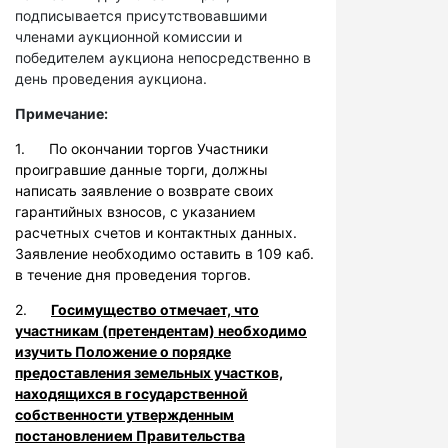
подписывается присутствовавшими
членами аукционной комиссии и
победителем аукциона непосредственно в
день проведения аукциона.
Примечание:
1. По окончании торгов Участники
проигравшие данные торги, должны
написать заявление о возврате своих
гарантийных взносов, с указанием
расчетных счетов и контактных данных.
Заявление необходимо оставить в 109 каб.
в течение дня проведения торгов.
2.
Госимущество отмечает, что
участникам (претендентам) необходимо
изучить Положение о порядке
предоставления земельных участков,
находящихся в государственной
собственности утвержденным
постановлением Правительства