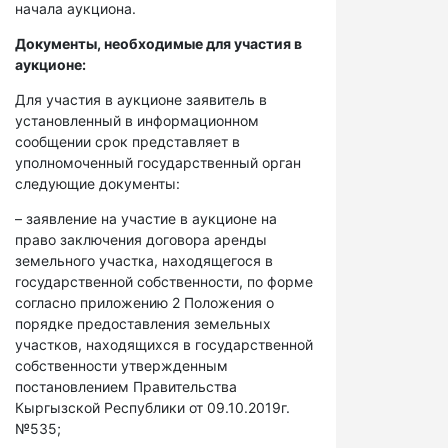
начала аукциона.
Документы, необходимые для участия в
аукционе:
Для участия в аукционе заявитель в
установленный в информационном
сообщении срок представляет в
уполномоченный государственный орган
следующие документы:
– заявление на участие в аукционе на
право заключения договора аренды
земельного участка, находящегося в
государственной собственности, по форме
согласно приложению 2 Положения о
порядке предоставления земельных
участков, находящихся в государственной
собственности утвержденным
постановлением Правительства
Кыргызской Республики от 09.10.2019г.
№535;