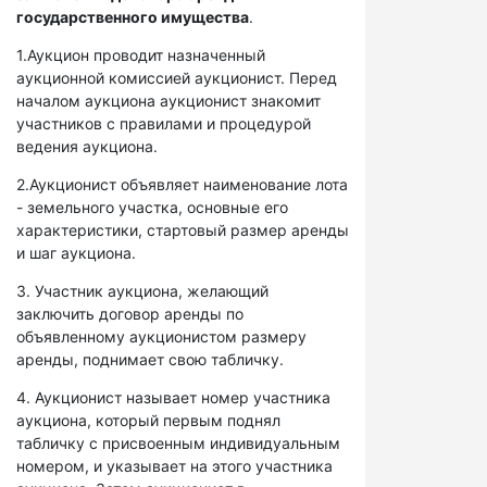
государственного имущества
.
1.Аукцион проводит назначенный
аукционной комиссией аукционист. Перед
началом аукциона аукционист знакомит
участников с правилами и процедурой
ведения аукциона.
2.Аукционист объявляет наименование лота
- земельного участка, основные его
характеристики, стартовый размер аренды
и шаг аукциона.
3. Участник аукциона, желающий
заключить договор аренды по
объявленному аукционистом размеру
аренды, поднимает свою табличку.
4. Аукционист называет номер участника
аукциона, который первым поднял
табличку с присвоенным индивидуальным
номером, и указывает на этого участника