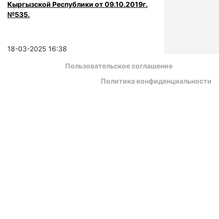
Кыргызской Республики от 09.10.2019г.
№535.
18-03-2025 16:38
Пользовательское соглашение
Политика конфиденциальности