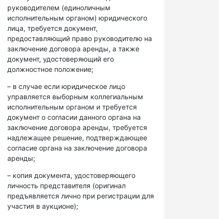
руководителем (единоличным
исполнительным органом) юридического
лица, требуется документ,
предоставляющий право руководителю на
заключение договора аренды, а также
документ, удостоверяющий его
должностное положение;
– в случае если юридическое лицо
управляется выборным коллегиальным
исполнительным органом и требуется
документ о согласии данного органа на
заключение договора аренды, требуется
надлежащее решение, подтверждающее
согласие органа на заключение договора
аренды;
– копия документа, удостоверяющего
личность представителя (оригинал
предъявляется лично при регистрации для
участия в аукционе);