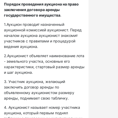
Порядок проведения аукциона на право
заключения договора аренды
государственного имущества
.
1.Аукцион проводит назначенный
аукционной комиссией аукционист. Перед
началом аукциона аукционист знакомит
участников с правилами и процедурой
ведения аукциона.
2.Аукционист объявляет наименование лота
- земельного участка, основные его
характеристики, стартовый размер аренды
и шаг аукциона.
3. Участник аукциона, желающий
заключить договор аренды по
объявленному аукционистом размеру
аренды, поднимает свою табличку.
4. Аукционист называет номер участника
аукциона, который первым поднял