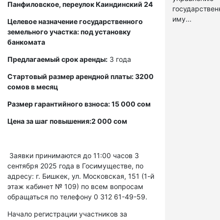
Панфиловское, переулок Каиндинский 24
государстве
иму...
Целевое назначение государственного
земельного участка: под установку
банкомата
Предлагаемый срок аренды:
3 года
Стартовый размер арендной платы: 3200
сомов в месяц
Размер гарантийного взноса: 15 000 сом
Цена за шаг повышения:2 000 сом
Заявки принимаются до 11:00 часов 3
сентября 2025 года в Госимуществе, по
адресу: г. Бишкек, ул. Московская, 151 (1-й
этаж кабинет № 109) по всем вопросам
обращаться по телефону 0 312 61-49-59.
Начало регистрации участников за