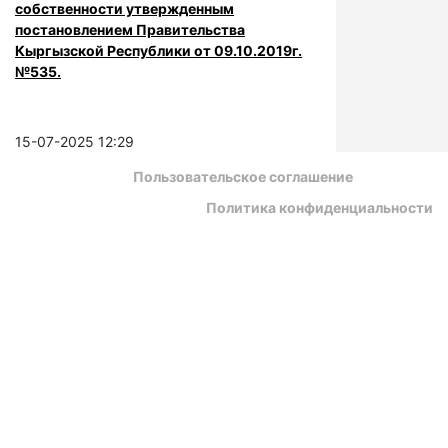
собственности утвержденным
постановлением Правительства
Кыргызской Республики от 09.10.2019г.
№535.
15-07-2025 12:29
Пользовательское соглашение
Политика конфиденциальности