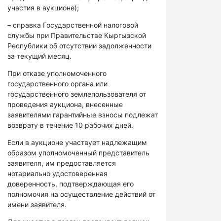
участия в аукционе);
– справка Государственной налоговой
службы при Правительстве Кыргызской
Республики об отсутствии задолженности
за текущий месяц.
При отказе уполномоченного
государственного органа или
государственного землепользователя от
проведения аукциона, внесенные
заявителями гарантийные взносы подлежат
возврату в течение 10 рабочих дней.
Если в аукционе участвует надлежащим
образом уполномоченный представитель
заявителя, им предоставляется
нотариально удостоверенная
доверенность, подтверждающая его
полномочия на осуществление действий от
имени заявителя.