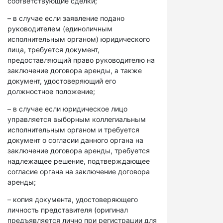
соответствующие сделки;
– в случае если заявление подано
руководителем (единоличным
исполнительным органом) юридического
лица, требуется документ,
предоставляющий право руководителю на
заключение договора аренды, а также
документ, удостоверяющий его
должностное положение;
– в случае если юридическое лицо
управляется выборным коллегиальным
исполнительным органом и требуется
документ о согласии данного органа на
заключение договора аренды, требуется
надлежащее решение, подтверждающее
согласие органа на заключение договора
аренды;
– копия документа, удостоверяющего
личность представителя (оригинал
предъявляется лично при регистрации для