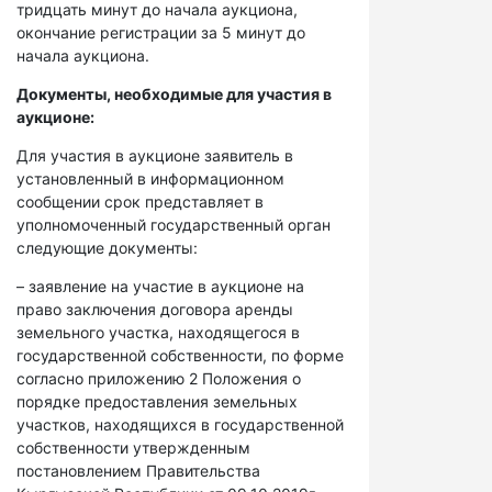
тридцать минут до начала аукциона,
окончание регистрации за 5 минут до
начала аукциона.
Документы, необходимые для участия в
аукционе:
Для участия в аукционе заявитель в
установленный в информационном
сообщении срок представляет в
уполномоченный государственный орган
следующие документы:
– заявление на участие в аукционе на
право заключения договора аренды
земельного участка, находящегося в
государственной собственности, по форме
согласно приложению 2 Положения о
порядке предоставления земельных
участков, находящихся в государственной
собственности утвержденным
постановлением Правительства