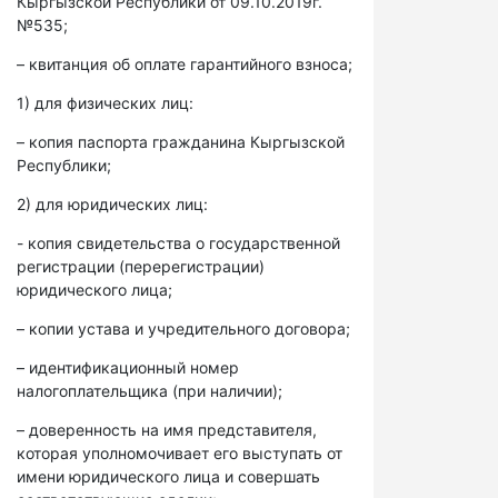
Кыргызской Республики от 09.10.2019г.
№535;
– квитанция об оплате гарантийного взноса;
1) для физических лиц:
– копия паспорта гражданина Кыргызской
Республики;
2) для юридических лиц:
- копия свидетельства о государственной
регистрации (перерегистрации)
юридического лица;
– копии устава и учредительного договора;
– идентификационный номер
налогоплательщика (при наличии);
– доверенность на имя представителя,
которая уполномочивает его выступать от
имени юридического лица и совершать