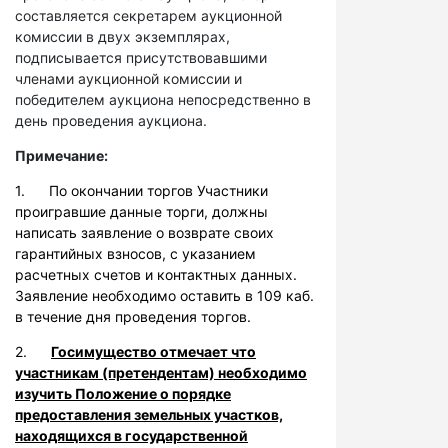
составляется секретарем аукционной
комиссии в двух экземплярах,
подписывается присутствовавшими
членами аукционной комиссии и
победителем аукциона непосредственно в
день проведения аукциона.
Примечание:
1. По окончании торгов Участники
проигравшие данные торги, должны
написать заявление о возврате своих
гарантийных взносов, с указанием
расчетных счетов и контактных данных.
Заявление необходимо оставить в 109 каб.
в течение дня проведения торгов.
2.
Госимущество отмечает что
участникам (претендентам) необходимо
изучить Положение о порядке
предоставления земельных участков,
находящихся в государственной