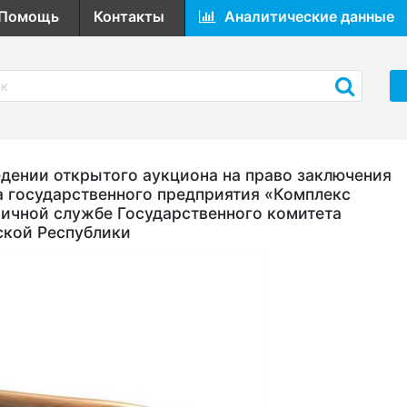
Помощь
Контакты
Аналитические данные
ении открытого аукциона на право заключения
а государственного предприятия «Комплекс
ичной службе Государственного комитета
ской Республики