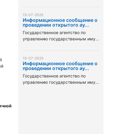
15-07-2025
Информационное сообщение о
проведении открытого ау...
Государственное агентство по
управлению государственным иму...
15-07-2025
й
Информационное сообщение о
ый
проведении открытого ау...
Государственное агентство по
управлению государственным иму...
ичной