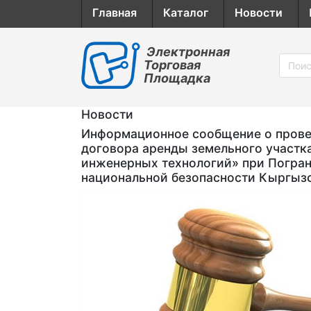
Главная
Каталог
Новости
Электронная
Торговая
Площадка
Новости
Информационное сообщение о провед
договора аренды земельного участк
инженерных технологий» при Погран
национальной безопасности Кыргыз