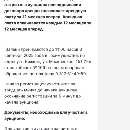
открытого аукциона при подписании
договора аренды оплачивает арендную
плату за 12 месяцев вперед. Арендная
плата оплачивается каждые 12 месяцев за
12 месяцев вперед.
Заявки принимаются до 11:00 часов 3
сентября 2025 года в Госимуществе, по
адресу: г. Бишкек, ул. Московская, 151 (1-й
этаж кабинет № 109) по всем вопросам
обращаться по телефону 0 312 61-49-59.
Начало регистрации участников за
тридцать минут до начала аукциона,
окончание регистрации за 5 минут до
начала аукциона.
Документы, необходимые для участия в
аукционе:
Для участия в аукционе заявитель в