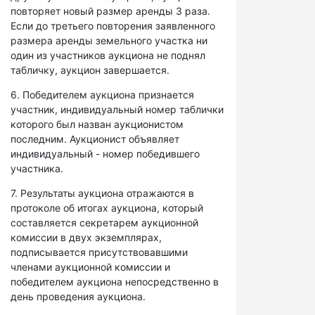
повторяет новый размер аренды 3 раза.
Если до третьего повторения заявленного
размера аренды земельного участка ни
один из участников аукциона не поднял
табличку, аукцион завершается.
6. Победителем аукциона признается
участник, индивидуальный номер таблички
которого был назван аукционистом
последним. Аукционист объявляет
индивидуальный - номер победившего
участника.
7. Результаты аукциона отражаются в
протоколе об итогах аукциона, который
составляется секретарем аукционной
комиссии в двух экземплярах,
подписывается присутствовавшими
членами аукционной комиссии и
победителем аукциона непосредственно в
день проведения аукциона.