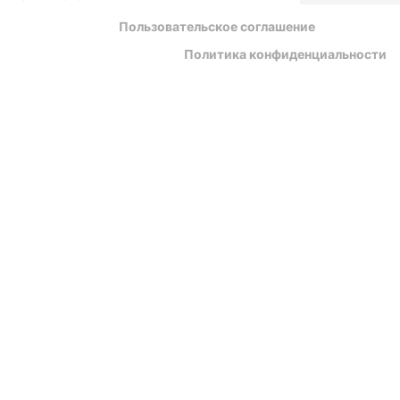
Пользовательское соглашение
Политика конфиденциальности