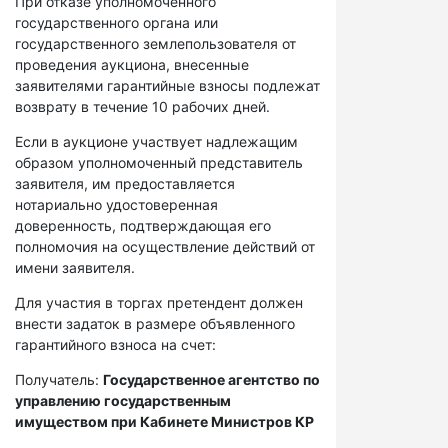
При отказе уполномоченного
государственного органа или
государственного землепользователя от
проведения аукциона, внесенные
заявителями гарантийные взносы подлежат
возврату в течение 10 рабочих дней.
Если в аукционе участвует надлежащим
образом уполномоченный представитель
заявителя, им предоставляется
нотариально удостоверенная
доверенность, подтверждающая его
полномочия на осуществление действий от
имени заявителя.
Для участия в торгах претендент должен
внести задаток в размере объявленного
гарантийного взноса на счет:
Получатель:
Государственное агентство по
управлению государственным
имуществом при Кабинете Министров КР