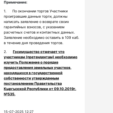
Примечание:
1. По окончании торгов Участники
проигравшие данные торги, должны
написать заявление о возврате своих
гарантийных взносов, с указанием
расчетных счетов и контактных данных.
Заявление необходимо оставить в 109 каб.
в течение дня проведения торгов.
2.
Госимущество отмечает что
участникам (претендентам) необходимо
изучить Положение о порядке
предоставления земельных участков,
находящихся в государственной
собственности утвержденным
постановлением Правительства
Кыргызской Республики от 09.10.2019г.
№535.
15-07-2025 12:27