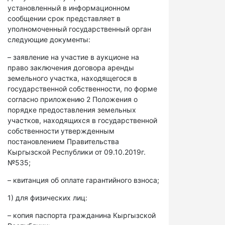
установленный в информационном
сообщении срок представляет в
уполномоченный государственный орган
следующие документы:
– заявление на участие в аукционе на
право заключения договора аренды
земельного участка, находящегося в
государственной собственности, по форме
согласно приложению 2 Положения о
порядке предоставления земельных
участков, находящихся в государственной
собственности утвержденным
постановлением Правительства
Кыргызской Республики от 09.10.2019г.
№535;
– квитанция об оплате гарантийного взноса;
1) для физических лиц:
– копия паспорта гражданина Кыргызской