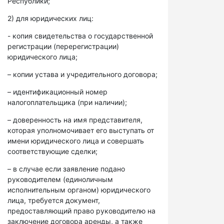
Республики;
2) для юридических лиц:
- копия свидетельства о государственной
регистрации (перерегистрации)
юридического лица;
– копии устава и учредительного договора;
– идентификационный номер
налогоплательщика (при наличии);
– доверенность на имя представителя,
которая уполномочивает его выступать от
имени юридического лица и совершать
соответствующие сделки;
– в случае если заявление подано
руководителем (единоличным
исполнительным органом) юридического
лица, требуется документ,
предоставляющий право руководителю на
заключение договора аренды, а также