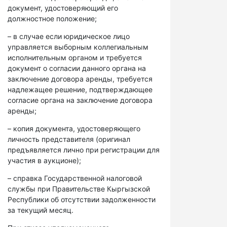
документ, удостоверяющий его
должностное положение;
– в случае если юридическое лицо
управляется выборным коллегиальным
исполнительным органом и требуется
документ о согласии данного органа на
заключение договора аренды, требуется
надлежащее решение, подтверждающее
согласие органа на заключение договора
аренды;
– копия документа, удостоверяющего
личность представителя (оригинал
предъявляется лично при регистрации для
участия в аукционе);
– справка Государственной налоговой
службы при Правительстве Кыргызской
Республики об отсутствии задолженности
за текущий месяц.