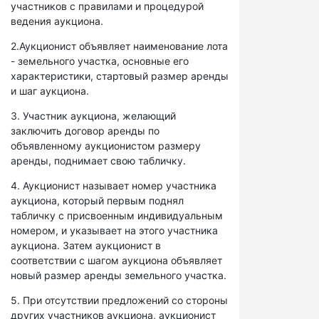
участников с правилами и процедурой
ведения аукциона.
2.Аукционист объявляет наименование лота
- земельного участка, основные его
характеристики, стартовый размер аренды
и шаг аукциона.
3. Участник аукциона, желающий
заключить договор аренды по
объявленному аукционистом размеру
аренды, поднимает свою табличку.
4. Аукционист называет номер участника
аукциона, который первым поднял
табличку с присвоенным индивидуальным
номером, и указывает на этого участника
аукциона. Затем аукционист в
соответствии с шагом аукциона объявляет
новый размер аренды земельного участка.
5. При отсутствии предложений со стороны
других участников аукциона, аукционист