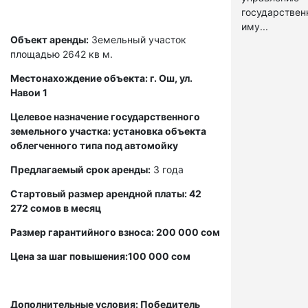
государстве
иму...
Объект аренды:
Земельный участок
площадью 2642 кв м.
Местонахождение объекта: г. Ош, ул.
Навои 1
Целевое назначение государственного
земельного участка: установка объекта
облегченного типа под автомойку
Предлагаемый срок аренды:
3 года
Стартовый размер арендной платы: 42
272 сомов в месяц
Размер гарантийного взноса: 200 000 сом
Цена за шаг повышения:100 000 сом
Дополнительные условия: Победитель