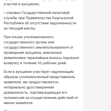
участия в аукционе);
– справка Государственной налоговой
службы при Правительстве Кыргызской
Республики об отсутствии задолженности
за текущий месяц.
При отказе уполномоченного
государственного органа или
государственного землепользователя от
проведения аукциона, внесенные
заявителями гарантийные взносы подлежат
возврату в течение 10 рабочих дней.
Если в аукционе участвует надлежащим
образом уполномоченный представитель
заявителя, им предоставляется
нотариально удостоверенная
доверенность, подтверждающая его
полномочия на осуществление действий от
имени заявителя.