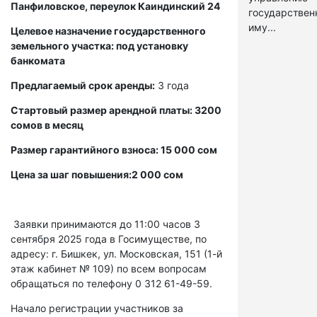
Панфиловское, переулок Каиндинский 24
государстве
иму...
Целевое назначение государственного
земельного участка: под установку
банкомата
Предлагаемый срок аренды:
3 года
Стартовый размер арендной платы: 3200
сомов в месяц
Размер гарантийного взноса: 15 000 сом
Цена за шаг повышения:2 000 сом
Заявки принимаются до 11:00 часов 3
сентября 2025 года в Госимуществе, по
адресу: г. Бишкек, ул. Московская, 151 (1-й
этаж кабинет № 109) по всем вопросам
обращаться по телефону 0 312 61-49-59.
Начало регистрации участников за