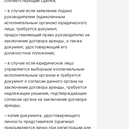
соответствующие сделки;
– в случае если заявление подано
руководителем (единоличным
исполнительным органом) юридического
лица, требуется документ,
предоставляющий право руководителю на
заключение договора аренды, а также
документ, удостоверяющий его
должностное положение;
– в случае если юридическое лицо
управляется выборным коллегиальным
исполнительным органом и требуется
документ о согласии данного органа на
заключение договора аренды, требуется
надлежащее решение, подтверждающее
согласие органа на заключение договора
аренды;
– копия документа, удостоверяющего
личность представителя (оригинал
предъявляется лично при регистрации для