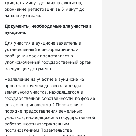
тридцать минут до начала аукциона,
окончание регистрации за 5 минут до
начала аукциона.
Документы, необходимые для участия в
аукционе:
Для участия в аукционе заявитель в
установленный в информационном
сообщении срок представляет в
уполномоченный государственный орган
следующие документы:
– заявление на участие в аукционе на
право заключения договора аренды
земельного участка, находящегося в
государственной собственности, по форме
согласно приложению 2 Положения о
порядке предоставления земельных
участков, находящихся в государственной
собственности утвержденным
постановлением Правительства