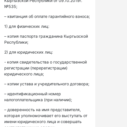
Кыргызской Республики от 09.10.2019г.
№535;
– квитанция об оплате гарантийного взноса;
1) для физических лиц:
– копия паспорта гражданина Кыргызской
Республики;
2) для юридических лиц:
- копия свидетельства о государственной
регистрации (перерегистрации)
юридического лица;
– копии устава и учредительного договора;
– идентификационный номер
налогоплательщика (при наличии);
– доверенность на имя представителя,
которая уполномочивает его выступать от
имени юридического лица и совершать