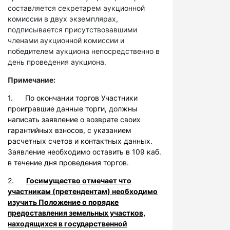
составляется секретарем аукционной
комиссии в двух экземплярах,
подписывается присутствовавшими
членами аукционной комиссии и
победителем аукциона непосредственно в
день проведения аукциона.
Примечание:
1. По окончании торгов Участники
проигравшие данные торги, должны
написать заявление о возврате своих
гарантийных взносов, с указанием
расчетных счетов и контактных данных.
Заявление необходимо оставить в 109 каб.
в течение дня проведения торгов.
2.
Госимущество отмечает что
участникам (претендентам) необходимо
изучить Положение о порядке
предоставления земельных участков,
находящихся в государственной