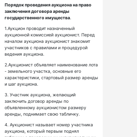
Порядок проведения аукциона на право
заключения договора аренды
государственного имущества
.
1.Аукцион проводит назначенный
аукционной комиссией аукционист. Перед
началом аукциона аукционист знакомит
участников с правилами и процедурой
ведения аукциона.
2.Аукционист объявляет наименование лота
- земельного участка, основные его
характеристики, стартовый размер аренды
и шаг аукциона.
3. Участник аукциона, желающий
заключить договор аренды по
объявленному аукционистом размеру
аренды, поднимает свою табличку.
4. Аукционист называет номер участника
аукциона, который первым поднял