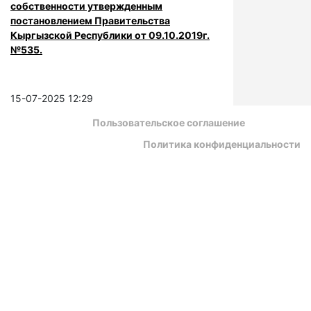
собственности утвержденным
постановлением Правительства
Кыргызской Республики от 09.10.2019г.
№535.
15-07-2025 12:29
Пользовательское соглашение
Политика конфиденциальности