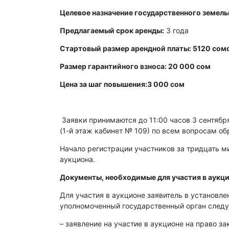
Целевое назначение государственного земельн
Предлагаемый срок аренды:
3 года
Стартовый размер арендной платы: 5120 сомо
Размер гарантийного взноса: 20 000 сом
Цена за шаг повышения:3 000 сом
Заявки принимаются до 11:00 часов 3 сентября 
(1-й этаж кабинет № 109) по всем вопросам об
Начало регистрации участников за тридцать ми
аукциона.
Документы, необходимые для участия в аукци
Для участия в аукционе заявитель в установл
уполномоченный государственный орган след
– заявление на участие в аукционе на право з