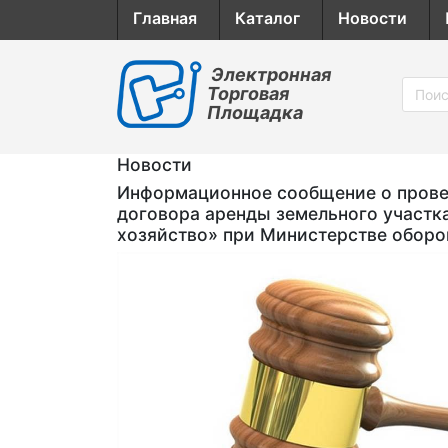
Главная
Каталог
Новости
Электронная
Торговая
Площадка
Новости
Информационное сообщение о провед
договора аренды земельного участк
хозяйство» при Министерстве обор