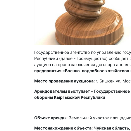
Государственное агентство по управлению го
Республики (далее - Госимущество) сообщает о
аукцион на право заключения договора аренды
предприятия «Военно-подсобное хозяйство»
Место проведение аукциона:
г. Бишкек ул. Мо
Арендодателем выступает
–
Государственное
обороны Кыргызской Республики
Объект аренды:
Земельный участок площадью 
Местонахождение объекта: Чуйская область, 