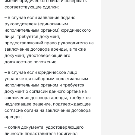
имени юридического лица и совершать
соответствующие сделки;
– в случае если заявление подано
руководителем (единоличным
исполнительным органом) юридического
лица, требуется документ,
предоставляющий право руководителю на
заключение договора аренды, а также
документ, удостоверяющий его
должностное положение;
– в случае если юридическое лицо
управляется выборным коллегиальным
исполнительным органом и требуется
документ о согласии данного органа на
заключение договора аренды, требуется
надлежащее решение, подтверждающее
согласие органа на заключение договора
аренды;
– копия документа, удостоверяющего
личность представителя (оригинал