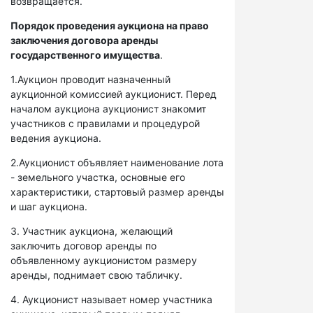
возвращается.
Порядок проведения аукциона на право
заключения договора аренды
государственного имущества
.
1.Аукцион проводит назначенный
аукционной комиссией аукционист. Перед
началом аукциона аукционист знакомит
участников с правилами и процедурой
ведения аукциона.
2.Аукционист объявляет наименование лота
- земельного участка, основные его
характеристики, стартовый размер аренды
и шаг аукциона.
3. Участник аукциона, желающий
заключить договор аренды по
объявленному аукционистом размеру
аренды, поднимает свою табличку.
4. Аукционист называет номер участника