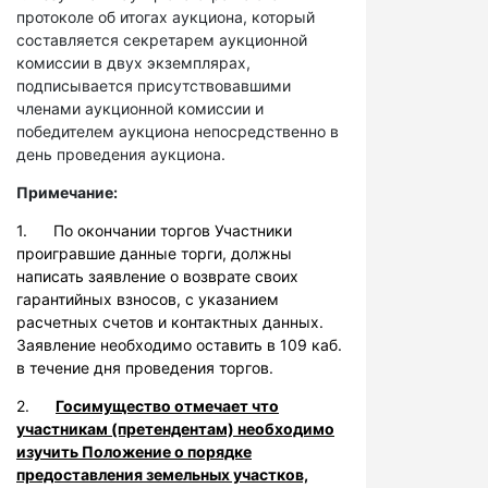
протоколе об итогах аукциона, который
составляется секретарем аукционной
комиссии в двух экземплярах,
подписывается присутствовавшими
членами аукционной комиссии и
победителем аукциона непосредственно в
день проведения аукциона.
Примечание:
1. По окончании торгов Участники
проигравшие данные торги, должны
написать заявление о возврате своих
гарантийных взносов, с указанием
расчетных счетов и контактных данных.
Заявление необходимо оставить в 109 каб.
в течение дня проведения торгов.
2.
Госимущество отмечает что
участникам (претендентам) необходимо
изучить Положение о порядке
предоставления земельных участков,