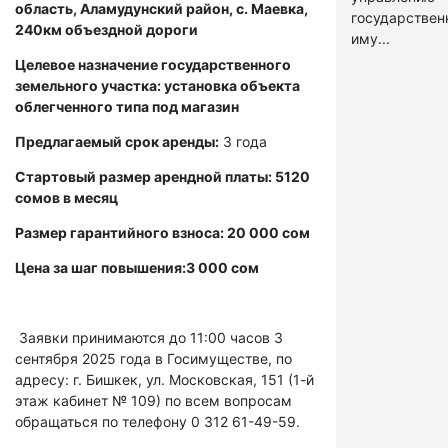
область, Аламудунский район, с. Маевка,
государстве
240км объездной дороги
иму...
Целевое назначение государственного
земельного участка: установка объекта
облегченного типа под магазин
Предлагаемый срок аренды:
3 года
Стартовый размер арендной платы: 5120
сомов в месяц
Размер гарантийного взноса: 20 000 сом
Цена за шаг повышения:3 000 сом
Заявки принимаются до 11:00 часов 3
сентября 2025 года в Госимуществе, по
адресу: г. Бишкек, ул. Московская, 151 (1-й
этаж кабинет № 109) по всем вопросам
обращаться по телефону 0 312 61-49-59.