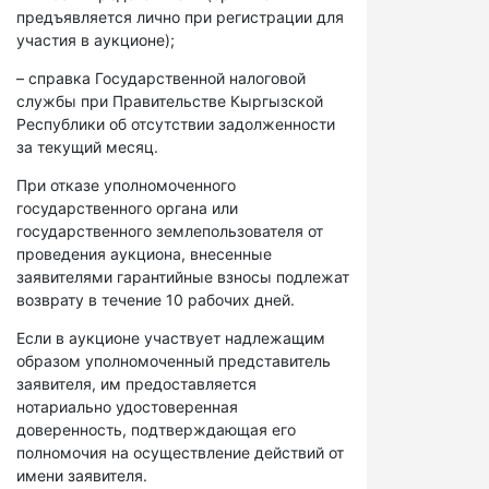
предъявляется лично при регистрации для
участия в аукционе);
– справка Государственной налоговой
службы при Правительстве Кыргызской
Республики об отсутствии задолженности
за текущий месяц.
При отказе уполномоченного
государственного органа или
государственного землепользователя от
проведения аукциона, внесенные
заявителями гарантийные взносы подлежат
возврату в течение 10 рабочих дней.
Если в аукционе участвует надлежащим
образом уполномоченный представитель
заявителя, им предоставляется
нотариально удостоверенная
доверенность, подтверждающая его
полномочия на осуществление действий от
имени заявителя.