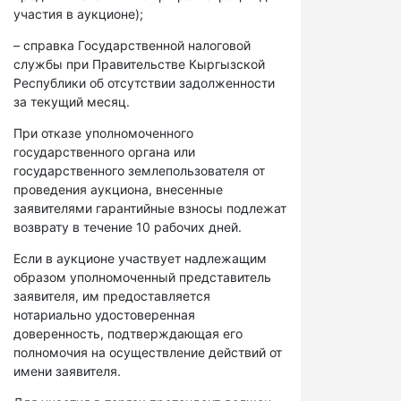
участия в аукционе);
– справка Государственной налоговой
службы при Правительстве Кыргызской
Республики об отсутствии задолженности
за текущий месяц.
При отказе уполномоченного
государственного органа или
государственного землепользователя от
проведения аукциона, внесенные
заявителями гарантийные взносы подлежат
возврату в течение 10 рабочих дней.
Если в аукционе участвует надлежащим
образом уполномоченный представитель
заявителя, им предоставляется
нотариально удостоверенная
доверенность, подтверждающая его
полномочия на осуществление действий от
имени заявителя.