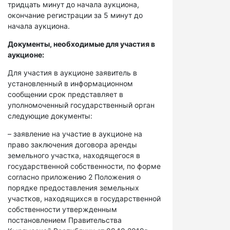
тридцать минут до начала аукциона,
окончание регистрации за 5 минут до
начала аукциона.
Документы, необходимые для участия в
аукционе:
Для участия в аукционе заявитель в
установленный в информационном
сообщении срок представляет в
уполномоченный государственный орган
следующие документы:
– заявление на участие в аукционе на
право заключения договора аренды
земельного участка, находящегося в
государственной собственности, по форме
согласно приложению 2 Положения о
порядке предоставления земельных
участков, находящихся в государственной
собственности утвержденным
постановлением Правительства