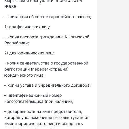
Кыргызской Республики от 09.10.2019г.
№535;
– квитанция об оплате гарантийного взноса;
1) для физических лиц:
– копия паспорта гражданина Кыргызской
Республики;
2) для юридических лиц:
- копия свидетельства о государственной
регистрации (перерегистрации)
юридического лица;
– копии устава и учредительного договора;
– идентификационный номер
налогоплательщика (при наличии);
– доверенность на имя представителя,
которая уполномочивает его выступать от
имени юридического лица и совершать