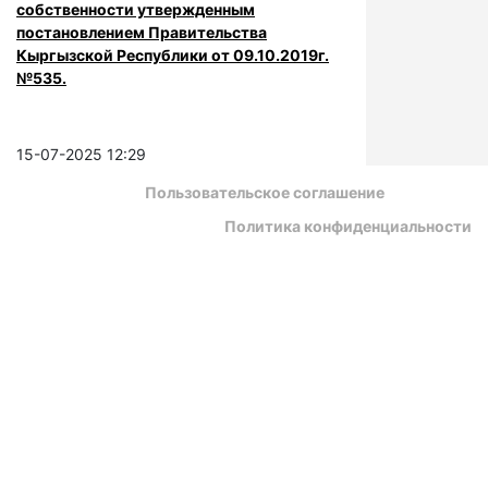
собственности утвержденным
постановлением Правительства
Кыргызской Республики от 09.10.2019г.
№535.
15-07-2025 12:29
Пользовательское соглашение
Политика конфиденциальности