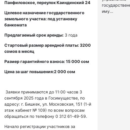
Панфиловское, переулок Каиндинский 24
государстве
иму...
Целевое назначение государственного
земельного участка: под установку
банкомата
Предлагаемый срок аренды:
3 года
Стартовый размер арендной платы: 3200
сомов в месяц
Размер гарантийного взноса: 15 000 сом
Цена за шаг повышения:2 000 сом
Заявки принимаются до 11:00 часов 3
сентября 2025 года в Госимуществе, по
адресу: г. Бишкек, ул. Московская, 151 (1-й
этаж кабинет № 109) по всем вопросам
обращаться по телефону 0 312 61-49-59.
Начало регистрации участников за