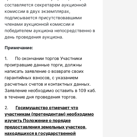
составляется секретарем аукционной
комиссии в двух экземплярах,
подписывается присутствовавшими
членами аукционной комиссии и
победителем аукциона непосредственно в
день проведения аукциона.
Примечание:
1. По окончании торгов Участники
проигравшие данные торги, должны
написать заявление о возврате своих
гарантийных взносов, с указанием
расчетных счетов и контактных данных.
Заявление необходимо оставить в 109 каб.
в течение дня проведения торгов.
2.
Госимущество отмечает что
участникам (претендентам) необходимо
изучить Положение о порядке
предоставления земельных участков,
находящихся в государственной