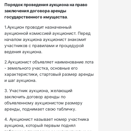
Порядок проведения аукциона на право
заключения договора аренды
государственного имущества
.
1.Аукцион проводит назначенный
аукционной комиссией аукционист. Перед
началом аукциона аукционист знакомит
участников с правилами и процедурой
ведения аукциона.
2.Аукционист объявляет наименование лота
- земельного участка, основные его
характеристики, стартовый размер аренды
и шаг аукциона.
3. Участник аукциона, желающий
заключить договор аренды по
объявленному аукционистом размеру
аренды, поднимает свою табличку.
4. Аукционист называет номер участника
аукциона, который первым поднял