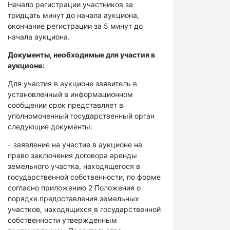
Начало регистрации участников за
тридцать минут до начала аукциона,
окончание регистрации за 5 минут до
начала аукциона.
Документы, необходимые для участия в
аукционе:
Для участия в аукционе заявитель в
установленный в информационном
сообщении срок представляет в
уполномоченный государственный орган
следующие документы:
– заявление на участие в аукционе на
право заключения договора аренды
земельного участка, находящегося в
государственной собственности, по форме
согласно приложению 2 Положения о
порядке предоставления земельных
участков, находящихся в государственной
собственности утвержденным