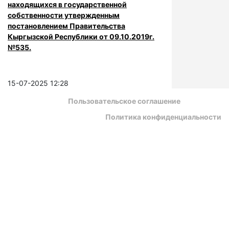
находящихся в государственной
собственности утвержденным
постановлением Правительства
Кыргызской Республики от 09.10.2019г.
№535.
15-07-2025 12:28
Пользовательское соглашение
Политика конфиденциальности