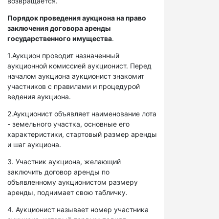
возвращается.
Порядок проведения аукциона на право
заключения договора аренды
государственного имущества
.
1.Аукцион проводит назначенный
аукционной комиссией аукционист. Перед
началом аукциона аукционист знакомит
участников с правилами и процедурой
ведения аукциона.
2.Аукционист объявляет наименование лота
- земельного участка, основные его
характеристики, стартовый размер аренды
и шаг аукциона.
3. Участник аукциона, желающий
заключить договор аренды по
объявленному аукционистом размеру
аренды, поднимает свою табличку.
4. Аукционист называет номер участника