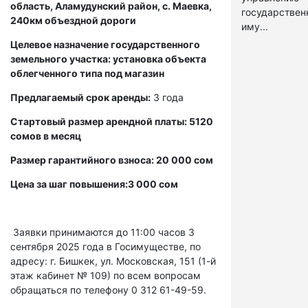
область, Аламудунский район, с. Маевка,
государстве
240км объездной дороги
иму...
Целевое назначение государственного
земельного участка: установка объекта
облегченного типа под магазин
Предлагаемый срок аренды:
3 года
Стартовый размер арендной платы: 5120
сомов в месяц
Размер гарантийного взноса: 20 000 сом
Цена за шаг повышения:3 000 сом
Заявки принимаются до 11:00 часов 3
сентября 2025 года в Госимуществе, по
адресу: г. Бишкек, ул. Московская, 151 (1-й
этаж кабинет № 109) по всем вопросам
обращаться по телефону 0 312 61-49-59.