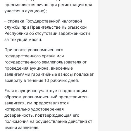
предъявляется лично при регистрации для
участия в аукционе);
– справка Государственной налоговой
службы при Правительстве Кыргызской
Республики об отсутствии задолженности
за текущий месяц.
При отказе уполномоченного
государственного органа или
государственного землепользователя от
проведения аукциона, внесенные
заявителями гарантийные взносы подлежат
возврату в течение 10 рабочих дней.
Если в аукционе участвует надлежащим
образом уполномоченный представитель
заявителя, им предоставляется
нотариально удостоверенная
доверенность, подтверждающая его
полномочия на осуществление действий от
имени заявителя.