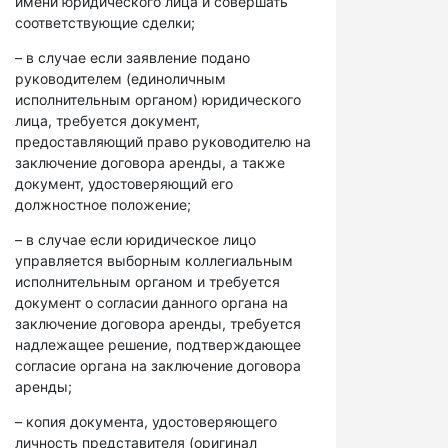
имени юридического лица и совершать
соответствующие сделки;
– в случае если заявление подано
руководителем (единоличным
исполнительным органом) юридического
лица, требуется документ,
предоставляющий право руководителю на
заключение договора аренды, а также
документ, удостоверяющий его
должностное положение;
– в случае если юридическое лицо
управляется выборным коллегиальным
исполнительным органом и требуется
документ о согласии данного органа на
заключение договора аренды, требуется
надлежащее решение, подтверждающее
согласие органа на заключение договора
аренды;
– копия документа, удостоверяющего
личность представителя (оригинал