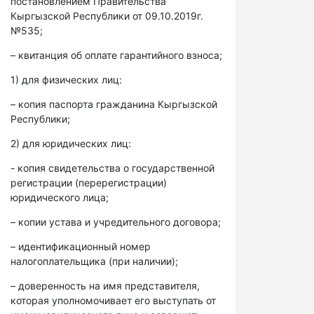
постановлением Правительства
Кыргызской Республики от 09.10.2019г.
№535;
– квитанция об оплате гарантийного взноса;
1) для физических лиц:
– копия паспорта гражданина Кыргызской
Республики;
2) для юридических лиц:
- копия свидетельства о государственной
регистрации (перерегистрации)
юридического лица;
– копии устава и учредительного договора;
– идентификационный номер
налогоплательщика (при наличии);
– доверенность на имя представителя,
которая уполномочивает его выступать от