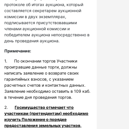
протоколе об итогах аукциона, который
составляется секретарем аукционной
комиссии в двух экземплярах,
подписывается присутствовавшими
членами аукционной комиссии и
победителем аукциона непосредственно в
день проведения аукциона.
Примечание:
1. По окончании торгов Участники
проигравшие данные торги, должны
написать заявление о возврате своих
гарантийных взносов, с указанием
расчетных счетов и контактных данных.
Заявление необходимо оставить в 109 каб.
в течение дня проведения торгов.
2.
Госимущество отмечает что
участникам (претендентам) необходимо
изучить Положение о порядке
предоставления земельных участков,