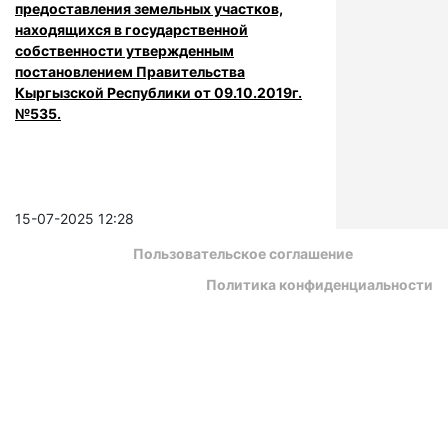
предоставления земельных участков,
находящихся в государственной
собственности утвержденным
постановлением Правительства
Кыргызской Республики от 09.10.2019г.
№535.
15-07-2025 12:28
Пользовательское соглашение
Политика конфиденциальности