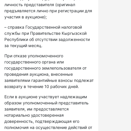
личность представителя (оригинал
предъявляется лично при регистрации для
участия в аукционе);
– справка Государственной налоговой
службы при Правительстве Кыргызской
Республики об отсутствии задолженности
за текущий месяц.
При отказе уполномоченного
государственного органа или
государственного землепользователя от
проведения аукциона, внесенные
заявителями гарантийные взносы подлежат
возврату в течение 10 рабочих дней.
Если в аукционе участвует надлежащим
образом уполномоченный представитель
заявителя, им предоставляется
нотариально удостоверенная
доверенность, подтверждающая его
полномочия на осуществление действий от