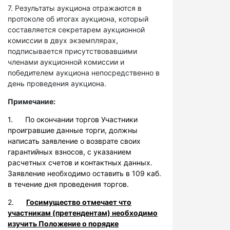
7. Результаты аукциона отражаются в
протоколе об итогах аукциона, который
составляется секретарем аукционной
комиссии в двух экземплярах,
подписывается присутствовавшими
членами аукционной комиссии и
победителем аукциона непосредственно в
день проведения аукциона.
Примечание:
1. По окончании торгов Участники
проигравшие данные торги, должны
написать заявление о возврате своих
гарантийных взносов, с указанием
расчетных счетов и контактных данных.
Заявление необходимо оставить в 109 каб.
в течение дня проведения торгов.
2.
Госимущество отмечает что
участникам (претендентам) необходимо
изучить Положение о порядке