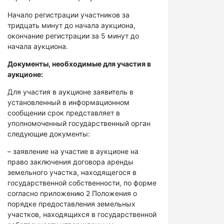
Начало регистрации участников за
тридцать минут до начала аукциона,
окончание регистрации за 5 минут до
начала аукциона.
Документы, необходимые для участия в
аукционе:
Для участия в аукционе заявитель в
установленный в информационном
сообщении срок представляет в
уполномоченный государственный орган
следующие документы:
– заявление на участие в аукционе на
право заключения договора аренды
земельного участка, находящегося в
государственной собственности, по форме
согласно приложению 2 Положения о
порядке предоставления земельных
участков, находящихся в государственной