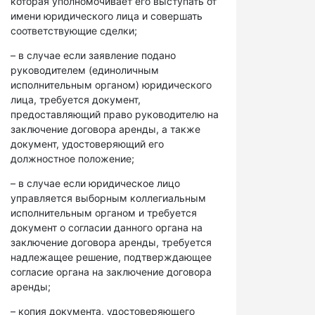
которая уполномочивает его выступать от
имени юридического лица и совершать
соответствующие сделки;
– в случае если заявление подано
руководителем (единоличным
исполнительным органом) юридического
лица, требуется документ,
предоставляющий право руководителю на
заключение договора аренды, а также
документ, удостоверяющий его
должностное положение;
– в случае если юридическое лицо
управляется выборным коллегиальным
исполнительным органом и требуется
документ о согласии данного органа на
заключение договора аренды, требуется
надлежащее решение, подтверждающее
согласие органа на заключение договора
аренды;
– копия документа, удостоверяющего