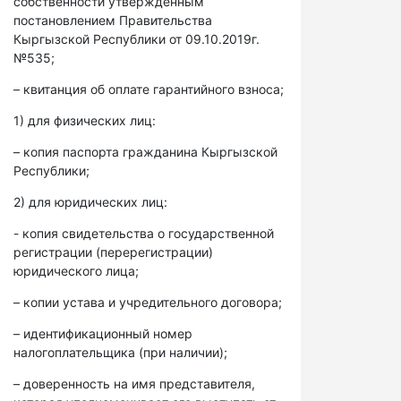
собственности утвержденным
постановлением Правительства
Кыргызской Республики от 09.10.2019г.
№535;
– квитанция об оплате гарантийного взноса;
1) для физических лиц:
– копия паспорта гражданина Кыргызской
Республики;
2) для юридических лиц:
- копия свидетельства о государственной
регистрации (перерегистрации)
юридического лица;
– копии устава и учредительного договора;
– идентификационный номер
налогоплательщика (при наличии);
– доверенность на имя представителя,