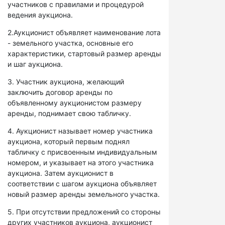
участников с правилами и процедурой
ведения аукциона.
2.Аукционист объявляет наименование лота
- земельного участка, основные его
характеристики, стартовый размер аренды
и шаг аукциона.
3. Участник аукциона, желающий
заключить договор аренды по
объявленному аукционистом размеру
аренды, поднимает свою табличку.
4. Аукционист называет номер участника
аукциона, который первым поднял
табличку с присвоенным индивидуальным
номером, и указывает на этого участника
аукциона. Затем аукционист в
соответствии с шагом аукциона объявляет
новый размер аренды земельного участка.
5. При отсутствии предложений со стороны
других участников аукциона, аукционист