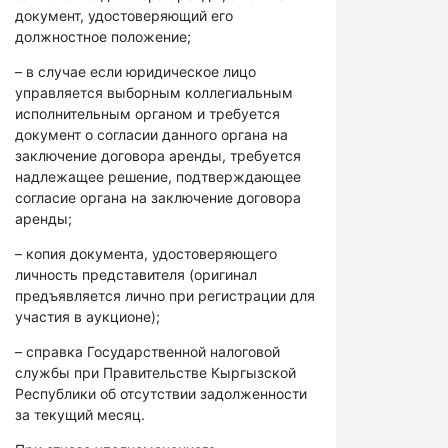
документ, удостоверяющий его
должностное положение;
– в случае если юридическое лицо
управляется выборным коллегиальным
исполнительным органом и требуется
документ о согласии данного органа на
заключение договора аренды, требуется
надлежащее решение, подтверждающее
согласие органа на заключение договора
аренды;
– копия документа, удостоверяющего
личность представителя (оригинал
предъявляется лично при регистрации для
участия в аукционе);
– справка Государственной налоговой
службы при Правительстве Кыргызской
Республики об отсутствии задолженности
за текущий месяц.