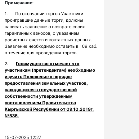
Примечание:
1. По окончании торгов Участники
проигравшие данные торги, должны
написать заявление о возврате своих
гарантийных взносов, с указанием
расчетных счетов и контактных данных.
Заявление необходимо оставить в 109 каб.
в течение дня проведения торгов.
2.
Госимущество отмечает что
участникам (претендентам) необходимо
изучить Положение о порядке
предоставления земельных участков,
находящихся в государственной
собственности утвержденным
постановлением Правительства
Кыргызской Республики от 09.10.2019г.
№535.
15-07-2025 12:27