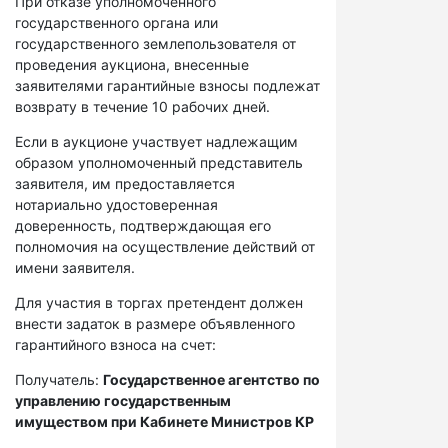
При отказе уполномоченного
государственного органа или
государственного землепользователя от
проведения аукциона, внесенные
заявителями гарантийные взносы подлежат
возврату в течение 10 рабочих дней.
Если в аукционе участвует надлежащим
образом уполномоченный представитель
заявителя, им предоставляется
нотариально удостоверенная
доверенность, подтверждающая его
полномочия на осуществление действий от
имени заявителя.
Для участия в торгах претендент должен
внести задаток в размере объявленного
гарантийного взноса на счет:
Получатель:
Государственное агентство по
управлению государственным
имуществом при Кабинете Министров КР