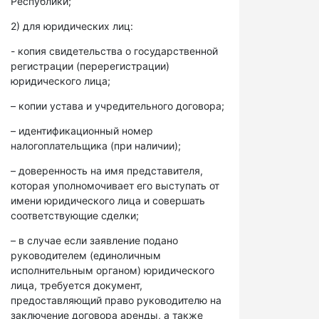
Республики;
2) для юридических лиц:
- копия свидетельства о государственной
регистрации (перерегистрации)
юридического лица;
– копии устава и учредительного договора;
– идентификационный номер
налогоплательщика (при наличии);
– доверенность на имя представителя,
которая уполномочивает его выступать от
имени юридического лица и совершать
соответствующие сделки;
– в случае если заявление подано
руководителем (единоличным
исполнительным органом) юридического
лица, требуется документ,
предоставляющий право руководителю на
заключение договора аренды, а также