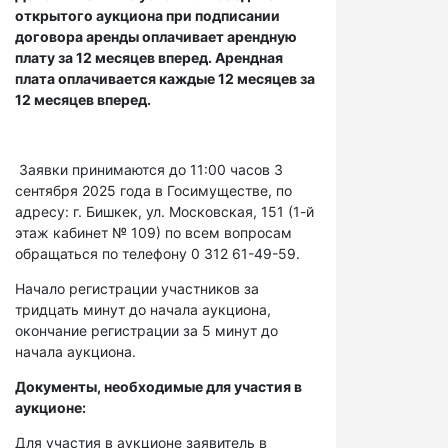
открытого аукциона при подписании
договора аренды оплачивает арендную
плату за 12 месяцев вперед. Арендная
плата оплачивается каждые 12 месяцев за
12 месяцев вперед.
Заявки принимаются до 11:00 часов 3
сентября 2025 года в Госимуществе, по
адресу: г. Бишкек, ул. Московская, 151 (1-й
этаж кабинет № 109) по всем вопросам
обращаться по телефону 0 312 61-49-59.
Начало регистрации участников за
тридцать минут до начала аукциона,
окончание регистрации за 5 минут до
начала аукциона.
Документы, необходимые для участия в
аукционе:
Для участия в аукционе заявитель в