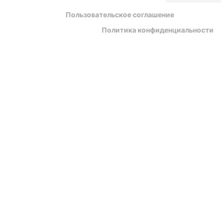
Пользовательское соглашение
Политика конфиденциальности