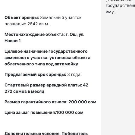
государстве
иму...
Объект аренды:
Земельный участок
площадью 2642 кв м.
Местонахождение объекта: г. Ош, ул.
Навои 1
Целевое назначение государственного
земельного участка: установка объекта
облегченного типа под автомойку
Предлагаемый срок аренды:
3 года
Стартовый размер арендной платы: 42
272 сомов в месяц
Размер гарантийного взноса: 200 000 сом
Цена за шаг повышения:100 000 сом
Дополнительные условия: Победитель