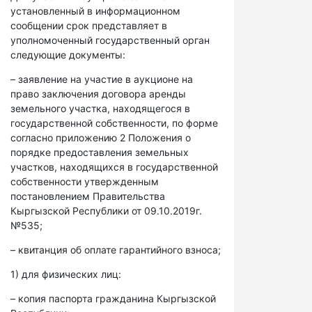
установленный в информационном
сообщении срок представляет в
уполномоченный государственный орган
следующие документы:
– заявление на участие в аукционе на
право заключения договора аренды
земельного участка, находящегося в
государственной собственности, по форме
согласно приложению 2 Положения о
порядке предоставления земельных
участков, находящихся в государственной
собственности утвержденным
постановлением Правительства
Кыргызской Республики от 09.10.2019г.
№535;
– квитанция об оплате гарантийного взноса;
1) для физических лиц:
– копия паспорта гражданина Кыргызской