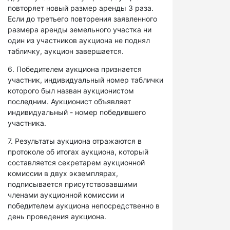
повторяет новый размер аренды 3 раза.
Если до третьего повторения заявленного
размера аренды земельного участка ни
один из участников аукциона не поднял
табличку, аукцион завершается.
6. Победителем аукциона признается
участник, индивидуальный номер таблички
которого был назван аукционистом
последним. Аукционист объявляет
индивидуальный - номер победившего
участника.
7. Результаты аукциона отражаются в
протоколе об итогах аукциона, который
составляется секретарем аукционной
комиссии в двух экземплярах,
подписывается присутствовавшими
членами аукционной комиссии и
победителем аукциона непосредственно в
день проведения аукциона.