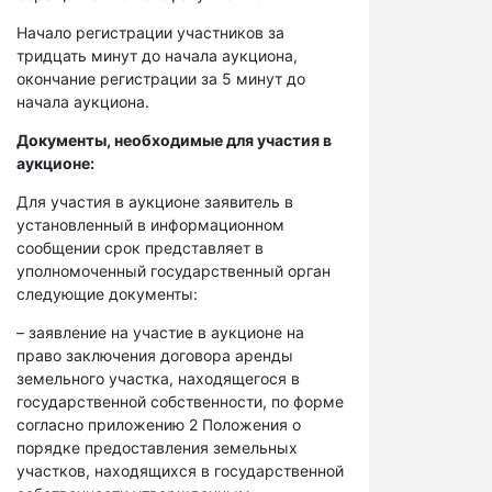
Начало регистрации участников за
тридцать минут до начала аукциона,
окончание регистрации за 5 минут до
начала аукциона.
Документы, необходимые для участия в
аукционе:
Для участия в аукционе заявитель в
установленный в информационном
сообщении срок представляет в
уполномоченный государственный орган
следующие документы:
– заявление на участие в аукционе на
право заключения договора аренды
земельного участка, находящегося в
государственной собственности, по форме
согласно приложению 2 Положения о
порядке предоставления земельных
участков, находящихся в государственной