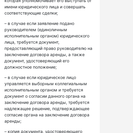
которая уполномочивает его выступать от
имени юридического лица и совершать
соответствующие сделки;
– в случае если заявление подано
руководителем (единоличным
исполнительным органом) юридического
лица, требуется документ,
предоставляющий право руководителю на
заключение договора аренды, а также
документ, удостоверяющий его
должностное положение;
– в случае если юридическое лицо
управляется выборным коллегиальным
исполнительным органом и требуется
документ о согласии данного органа на
заключение договора аренды, требуется
надлежащее решение, подтверждающее
согласие органа на заключение договора
аренды;
– копия документа, удостоверяющего