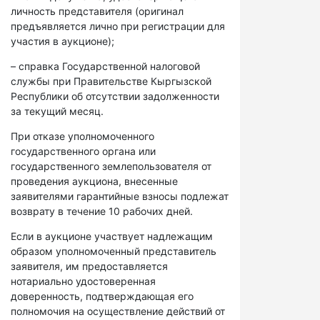
личность представителя (оригинал
предъявляется лично при регистрации для
участия в аукционе);
– справка Государственной налоговой
службы при Правительстве Кыргызской
Республики об отсутствии задолженности
за текущий месяц.
При отказе уполномоченного
государственного органа или
государственного землепользователя от
проведения аукциона, внесенные
заявителями гарантийные взносы подлежат
возврату в течение 10 рабочих дней.
Если в аукционе участвует надлежащим
образом уполномоченный представитель
заявителя, им предоставляется
нотариально удостоверенная
доверенность, подтверждающая его
полномочия на осуществление действий от