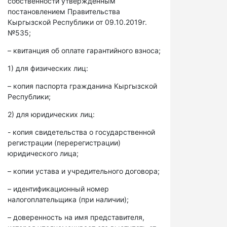
собственности утвержденным
постановлением Правительства
Кыргызской Республики от 09.10.2019г.
№535;
– квитанция об оплате гарантийного взноса;
1) для физических лиц:
– копия паспорта гражданина Кыргызской
Республики;
2) для юридических лиц:
- копия свидетельства о государственной
регистрации (перерегистрации)
юридического лица;
– копии устава и учредительного договора;
– идентификационный номер
налогоплательщика (при наличии);
– доверенность на имя представителя,