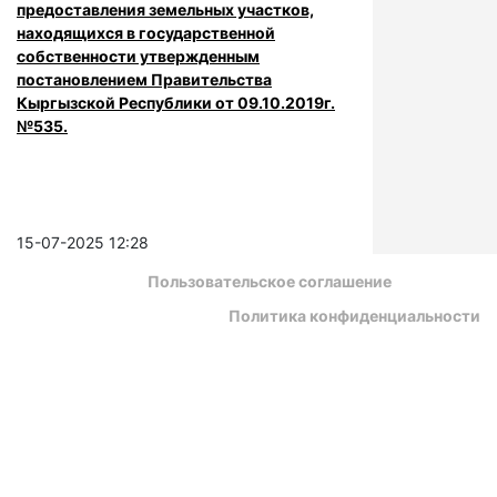
предоставления земельных участков,
находящихся в государственной
собственности утвержденным
постановлением Правительства
Кыргызской Республики от 09.10.2019г.
№535.
15-07-2025 12:28
Пользовательское соглашение
Политика конфиденциальности