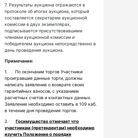
7. Результаты аукциона отражаются в
протоколе об итогах аукциона, который
составляется секретарем аукционной
комиссии в двух экземплярах,
подписывается присутствовавшими
членами аукционной комиссии и
победителем аукциона непосредственно в
день проведения аукциона.
Примечание:
1. По окончании торгов Участники
проигравшие данные торги, должны
написать заявление о возврате своих
гарантийных взносов, с указанием
расчетных счетов и контактных данных.
Заявление необходимо оставить в 109 каб.
в течение дня проведения торгов.
2.
Госимущество отмечает что
участникам (претендентам) необходимо
изучить Положение о порядке