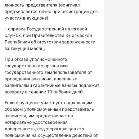
личность представителя (оригинал
предъявляется лично при регистрации для
участия в аукционе);
– справка Государственной налоговой
службы при Правительстве Кыргызской
Республики об отсутствии задолженности
за текущий месяц.
При отказе уполномоченного
государственного органа или
государственного землепользователя от
проведения аукциона, внесенные
заявителями гарантийные взносы подлежат
возврату в течение 10 рабочих дней.
Если в аукционе участвует надлежащим
образом уполномоченный представитель
заявителя, им предоставляется
нотариально удостоверенная
доверенность, подтверждающая его
полномочия на осуществление действий от