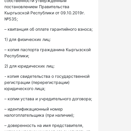
собственности утвержденным
постановлением Правительства
Кыргызской Республики от 09.10.2019г.
№535;
– квитанция об оплате гарантийного взноса;
1) для физических лиц:
– копия паспорта гражданина Кыргызской
Республики;
2) для юридических лиц:
- копия свидетельства о государственной
регистрации (перерегистрации)
юридического лица;
– копии устава и учредительного договора;
– идентификационный номер
налогоплательщика (при наличии);
– доверенность на имя представителя,