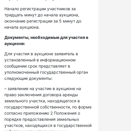
Начало регистрации участников за
тридцать минут до начала аукциона,
окончание регистрации за 5 минут до
начала аукциона.
Документы, необходимые для участия в
аукционе:
Для участия в аукционе заявитель в
установленный в информационном
сообщении срок представляет в
уполномоченный государственный орган
следующие документы:
– заявление на участие в аукционе на
право заключения договора аренды
земельного участка, находящегося в
государственной собственности, по форме
согласно приложению 2 Положения о
порядке предоставления земельных
участков, находящихся в государственной