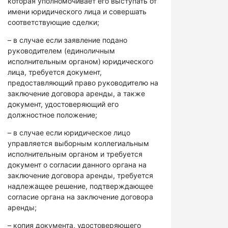
которая уполномочивает его выступать от
имени юридического лица и совершать
соответствующие сделки;
– в случае если заявление подано
руководителем (единоличным
исполнительным органом) юридического
лица, требуется документ,
предоставляющий право руководителю на
заключение договора аренды, а также
документ, удостоверяющий его
должностное положение;
– в случае если юридическое лицо
управляется выборным коллегиальным
исполнительным органом и требуется
документ о согласии данного органа на
заключение договора аренды, требуется
надлежащее решение, подтверждающее
согласие органа на заключение договора
аренды;
– копия документа, удостоверяющего