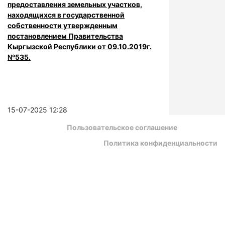
предоставления земельных участков,
находящихся в государственной
собственности утвержденным
постановлением Правительства
Кыргызской Республики от 09.10.2019г.
№535.
15-07-2025 12:28
Пользовательское соглашение
Политика конфиденциальности