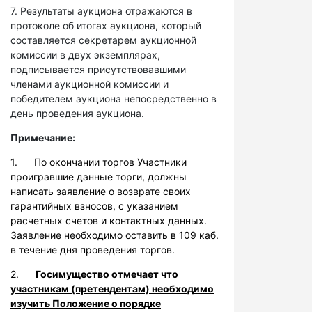
7. Результаты аукциона отражаются в
протоколе об итогах аукциона, который
составляется секретарем аукционной
комиссии в двух экземплярах,
подписывается присутствовавшими
членами аукционной комиссии и
победителем аукциона непосредственно в
день проведения аукциона.
Примечание:
1. По окончании торгов Участники
проигравшие данные торги, должны
написать заявление о возврате своих
гарантийных взносов, с указанием
расчетных счетов и контактных данных.
Заявление необходимо оставить в 109 каб.
в течение дня проведения торгов.
2.
Госимущество отмечает что
участникам (претендентам) необходимо
изучить Положение о порядке