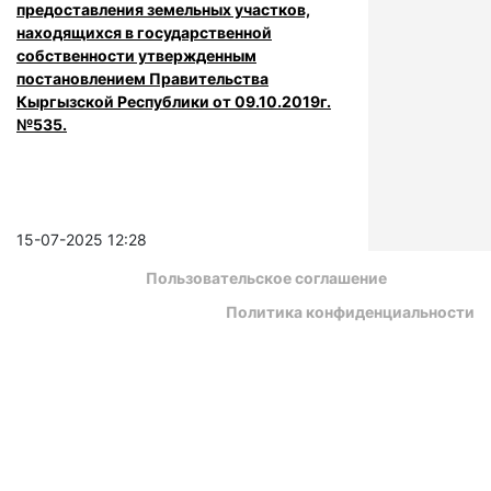
предоставления земельных участков,
находящихся в государственной
собственности утвержденным
постановлением Правительства
Кыргызской Республики от 09.10.2019г.
№535.
15-07-2025 12:28
Пользовательское соглашение
Политика конфиденциальности