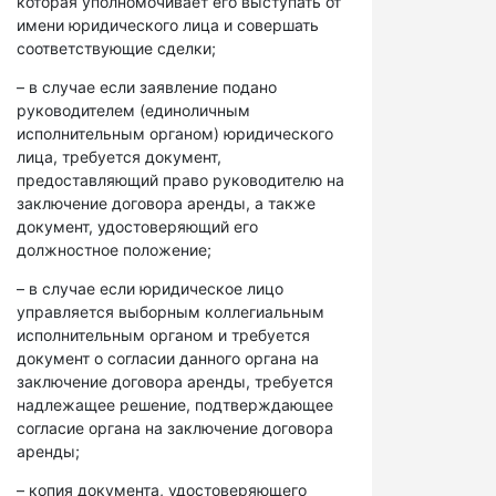
которая уполномочивает его выступать от
имени юридического лица и совершать
соответствующие сделки;
– в случае если заявление подано
руководителем (единоличным
исполнительным органом) юридического
лица, требуется документ,
предоставляющий право руководителю на
заключение договора аренды, а также
документ, удостоверяющий его
должностное положение;
– в случае если юридическое лицо
управляется выборным коллегиальным
исполнительным органом и требуется
документ о согласии данного органа на
заключение договора аренды, требуется
надлежащее решение, подтверждающее
согласие органа на заключение договора
аренды;
– копия документа, удостоверяющего