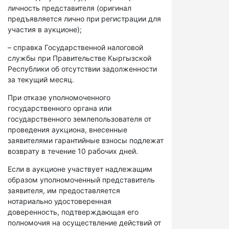
личность представителя (оригинал
предъявляется лично при регистрации для
участия в аукционе);
– справка Государственной налоговой
службы при Правительстве Кыргызской
Республики об отсутствии задолженности
за текущий месяц.
При отказе уполномоченного
государственного органа или
государственного землепользователя от
проведения аукциона, внесенные
заявителями гарантийные взносы подлежат
возврату в течение 10 рабочих дней.
Если в аукционе участвует надлежащим
образом уполномоченный представитель
заявителя, им предоставляется
нотариально удостоверенная
доверенность, подтверждающая его
полномочия на осуществление действий от