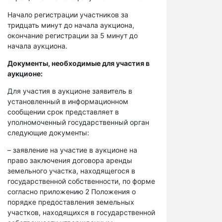
Начало регистрации участников за
тридцать минут до начала аукциона,
окончание регистрации за 5 минут до
начала аукциона.
Документы, необходимые для участия в
аукционе:
Для участия в аукционе заявитель в
установленный в информационном
сообщении срок представляет в
уполномоченный государственный орган
следующие документы:
– заявление на участие в аукционе на
право заключения договора аренды
земельного участка, находящегося в
государственной собственности, по форме
согласно приложению 2 Положения о
порядке предоставления земельных
участков, находящихся в государственной