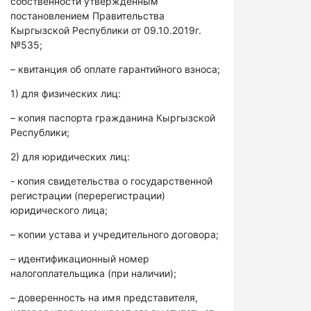
собственности утвержденным
постановлением Правительства
Кыргызской Республики от 09.10.2019г.
№535;
– квитанция об оплате гарантийного взноса;
1) для физических лиц:
– копия паспорта гражданина Кыргызской
Республики;
2) для юридических лиц:
- копия свидетельства о государственной
регистрации (перерегистрации)
юридического лица;
– копии устава и учредительного договора;
– идентификационный номер
налогоплательщика (при наличии);
– доверенность на имя представителя,