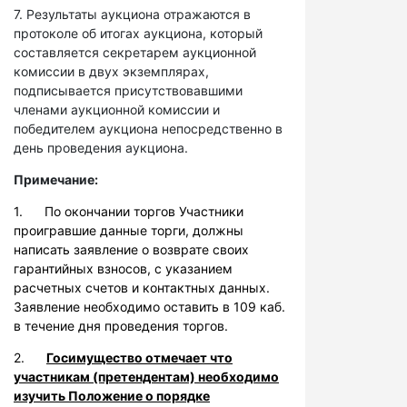
7. Результаты аукциона отражаются в
протоколе об итогах аукциона, который
составляется секретарем аукционной
комиссии в двух экземплярах,
подписывается присутствовавшими
членами аукционной комиссии и
победителем аукциона непосредственно в
день проведения аукциона.
Примечание:
1. По окончании торгов Участники
проигравшие данные торги, должны
написать заявление о возврате своих
гарантийных взносов, с указанием
расчетных счетов и контактных данных.
Заявление необходимо оставить в 109 каб.
в течение дня проведения торгов.
2.
Госимущество отмечает что
участникам (претендентам) необходимо
изучить Положение о порядке