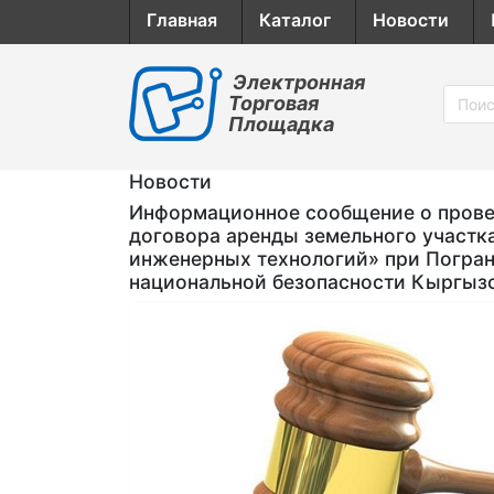
Главная
Каталог
Новости
Электронная
Торговая
Площадка
Новости
Информационное сообщение о провед
договора аренды земельного участк
инженерных технологий» при Погран
национальной безопасности Кыргыз