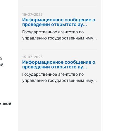
15-07-2025
Информационное сообщение о
проведении открытого ау...
Государственное агентство по
управлению государственным иму...
15-07-2025
й
Информационное сообщение о
ый
проведении открытого ау...
Государственное агентство по
управлению государственным иму...
ичной