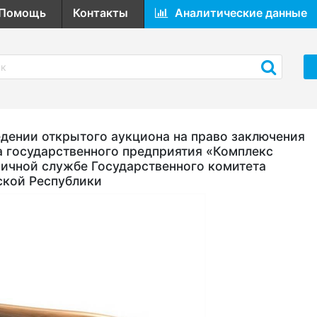
Помощь
Контакты
Аналитические данные
ении открытого аукциона на право заключения
а государственного предприятия «Комплекс
ичной службе Государственного комитета
ской Республики