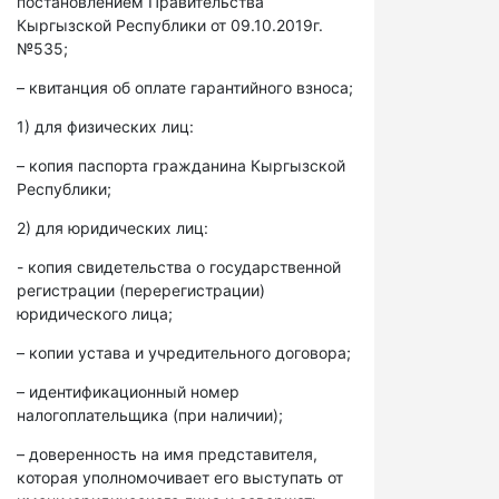
постановлением Правительства
Кыргызской Республики от 09.10.2019г.
№535;
– квитанция об оплате гарантийного взноса;
1) для физических лиц:
– копия паспорта гражданина Кыргызской
Республики;
2) для юридических лиц:
- копия свидетельства о государственной
регистрации (перерегистрации)
юридического лица;
– копии устава и учредительного договора;
– идентификационный номер
налогоплательщика (при наличии);
– доверенность на имя представителя,
которая уполномочивает его выступать от