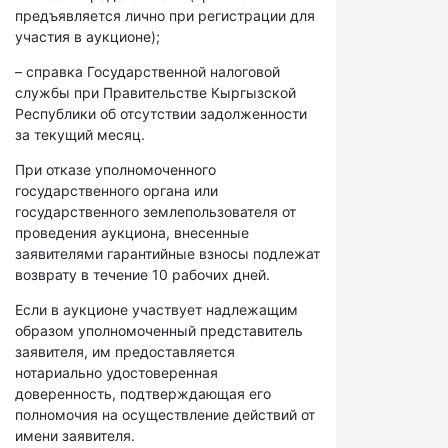
предъявляется лично при регистрации для
участия в аукционе);
– справка Государственной налоговой
службы при Правительстве Кыргызской
Республики об отсутствии задолженности
за текущий месяц.
При отказе уполномоченного
государственного органа или
государственного землепользователя от
проведения аукциона, внесенные
заявителями гарантийные взносы подлежат
возврату в течение 10 рабочих дней.
Если в аукционе участвует надлежащим
образом уполномоченный представитель
заявителя, им предоставляется
нотариально удостоверенная
доверенность, подтверждающая его
полномочия на осуществление действий от
имени заявителя.