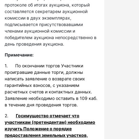
протоколе об итогах аукциона, который
составляется секретарем аукционной
комиссии в двух экземплярах,
подписывается присутствовавшими
членами аукционной комиссии и
победителем аукциона непосредственно в
день проведения аукциона.
Примечание:
1. По окончании торгов Участники
проигравшие данные торги, должны
написать заявление о возврате своих
гарантийных взносов, с указанием
расчетных счетов и контактных данных.
Заявление необходимо оставить в 109 каб.
в течение дня проведения торгов.
2.
Госимущество отмечает что
участникам (претендентам) необходимо
изучить Положение о порядке
предоставления земельных участков,