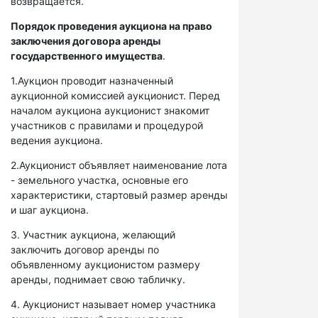
возвращается.
Порядок проведения аукциона на право
заключения договора аренды
государственного имущества
.
1.Аукцион проводит назначенный
аукционной комиссией аукционист. Перед
началом аукциона аукционист знакомит
участников с правилами и процедурой
ведения аукциона.
2.Аукционист объявляет наименование лота
- земельного участка, основные его
характеристики, стартовый размер аренды
и шаг аукциона.
3. Участник аукциона, желающий
заключить договор аренды по
объявленному аукционистом размеру
аренды, поднимает свою табличку.
4. Аукционист называет номер участника