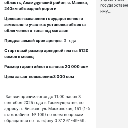
область, Аламудунский район, с. Маевка,
государстве
240км объездной дороги
иму...
Целевое назначение государственного
земельного участка: установка объекта
облегченного типа под магазин
Предлагаемый срок аренды:
3 года
Стартовый размер арендной платы: 5120
сомов в месяц
Размер гарантийного взноса: 20 000 сом
Цена за шаг повышения:3 000 сом
Заявки принимаются до 11:00 часов 3
сентября 2025 года в Госимуществе, по
адресу: г. Бишкек, ул. Московская, 151 (1-й
этаж кабинет № 109) по всем вопросам
обращаться по телефону 0 312 61-49-59.