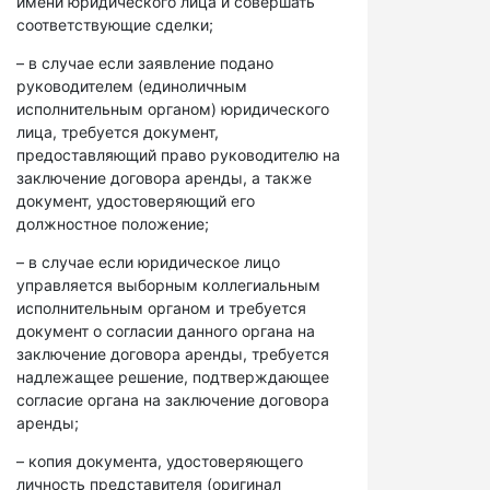
имени юридического лица и совершать
соответствующие сделки;
– в случае если заявление подано
руководителем (единоличным
исполнительным органом) юридического
лица, требуется документ,
предоставляющий право руководителю на
заключение договора аренды, а также
документ, удостоверяющий его
должностное положение;
– в случае если юридическое лицо
управляется выборным коллегиальным
исполнительным органом и требуется
документ о согласии данного органа на
заключение договора аренды, требуется
надлежащее решение, подтверждающее
согласие органа на заключение договора
аренды;
– копия документа, удостоверяющего
личность представителя (оригинал