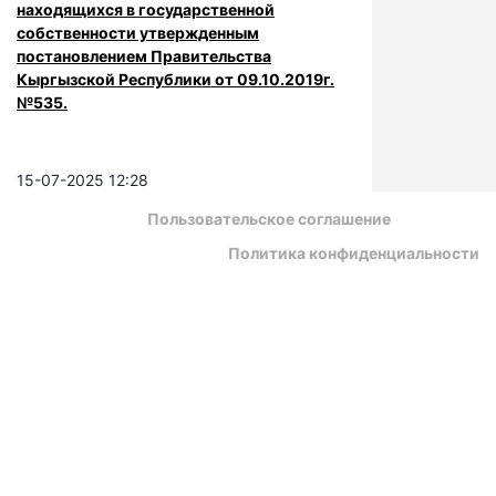
находящихся в государственной
собственности утвержденным
постановлением Правительства
Кыргызской Республики от 09.10.2019г.
№535.
15-07-2025 12:28
Пользовательское соглашение
Политика конфиденциальности