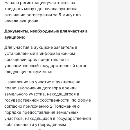
Начало регистрации участников за
тридцать минут до начала аукциона,
окончание регистрации за 5 минут до
начала аукциона.
Документы, необходимые для участия в
аукционе:
Для участия в аукционе заявитель в
установленный в информационном
сообщении срок представляет в
уполномоченный государственный орган
следующие документы:
– заявление на участие в аукционе на
право заключения договора аренды
земельного участка, находящегося в
государственной собственности, по форме
согласно приложению 2 Положения о
порядке предоставления земельных
участков, находящихся в государственной
собственности утвержденным