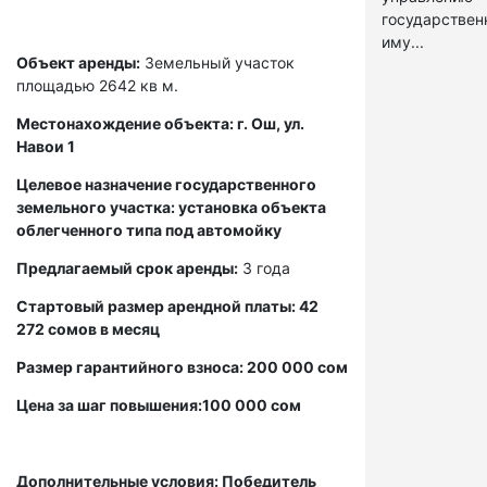
государстве
иму...
Объект аренды:
Земельный участок
площадью 2642 кв м.
Местонахождение объекта: г. Ош, ул.
Навои 1
Целевое назначение государственного
земельного участка: установка объекта
облегченного типа под автомойку
Предлагаемый срок аренды:
3 года
Стартовый размер арендной платы: 42
272 сомов в месяц
Размер гарантийного взноса: 200 000 сом
Цена за шаг повышения:100 000 сом
Дополнительные условия: Победитель