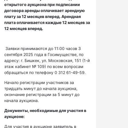
открытого аукциона при подписании
договора аренды оплачивает арендную
плату за 12 месяцев вперед. Арендная
плата оплачивается каждые 12 месяцев за
12 месяцев вперед.
Заявки принимаются до 11:00 часов 3
сентября 2025 года в Госимуществе, по
адресу: г. Бишкек, ул. Московская, 151 (1-й
этаж кабинет № 109) по всем вопросам
обращаться по телефону 0 312 61-49-59.
Начало регистрации участников за
тридцать минут до начала аукциона,
окончание регистрации за 5 минут до
начала аукциона.
Документы, необходимые для участия в
аукционе:
Для участия в аукционе заявитель в