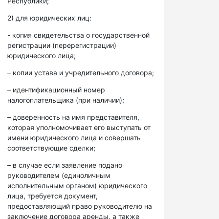
Республики;
2) для юридических лиц:
- копия свидетельства о государственной
регистрации (перерегистрации)
юридического лица;
– копии устава и учредительного договора;
– идентификационный номер
налогоплательщика (при наличии);
– доверенность на имя представителя,
которая уполномочивает его выступать от
имени юридического лица и совершать
соответствующие сделки;
– в случае если заявление подано
руководителем (единоличным
исполнительным органом) юридического
лица, требуется документ,
предоставляющий право руководителю на
заключение договора аренды, а также