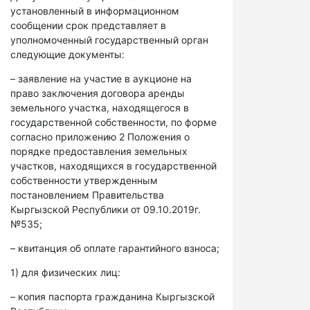
установленный в информационном
сообщении срок представляет в
уполномоченный государственный орган
следующие документы:
– заявление на участие в аукционе на
право заключения договора аренды
земельного участка, находящегося в
государственной собственности, по форме
согласно приложению 2 Положения о
порядке предоставления земельных
участков, находящихся в государственной
собственности утвержденным
постановлением Правительства
Кыргызской Республики от 09.10.2019г.
№535;
– квитанция об оплате гарантийного взноса;
1) для физических лиц:
– копия паспорта гражданина Кыргызской