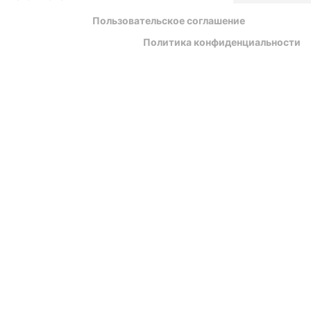
Пользовательское соглашение
Политика конфиденциальности