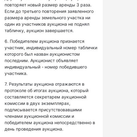
повторяет новый размер аренды 3 раза.
Если до третьего повторения заявленного
размера аренды земельного участка ни
один из участников аукциона не поднял
табличку, аукцион завершается.
6. Победителем аукциона признается
участник, индивидуальный номер таблички
которого был назван аукционистом
последним. Аукционист объявляет
индивидуальный - номер победившего
участника.
7. Результаты аукциона отражаются в
протоколе об итогах аукциона, который
составляется секретарем аукционной
комиссии в двух экземплярах,
подписывается присутствовавшими
членами аукционной комиссии и
победителем аукциона непосредственно в
день проведения аукциона.