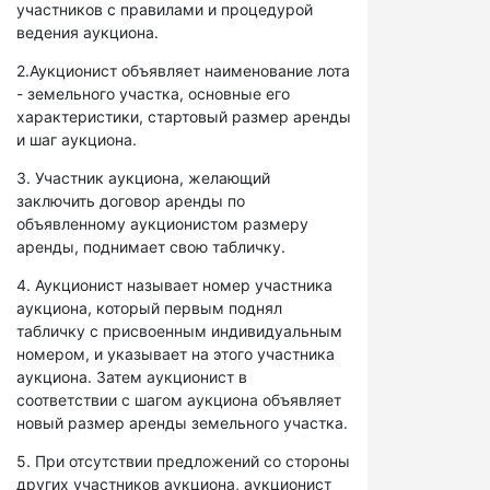
участников с правилами и процедурой
ведения аукциона.
2.Аукционист объявляет наименование лота
- земельного участка, основные его
характеристики, стартовый размер аренды
и шаг аукциона.
3. Участник аукциона, желающий
заключить договор аренды по
объявленному аукционистом размеру
аренды, поднимает свою табличку.
4. Аукционист называет номер участника
аукциона, который первым поднял
табличку с присвоенным индивидуальным
номером, и указывает на этого участника
аукциона. Затем аукционист в
соответствии с шагом аукциона объявляет
новый размер аренды земельного участка.
5. При отсутствии предложений со стороны
других участников аукциона, аукционист