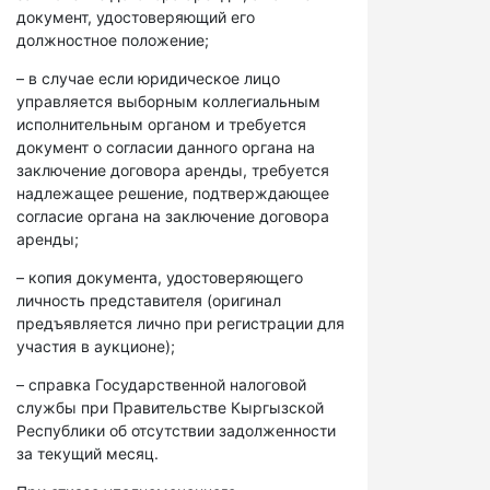
документ, удостоверяющий его
должностное положение;
– в случае если юридическое лицо
управляется выборным коллегиальным
исполнительным органом и требуется
документ о согласии данного органа на
заключение договора аренды, требуется
надлежащее решение, подтверждающее
согласие органа на заключение договора
аренды;
– копия документа, удостоверяющего
личность представителя (оригинал
предъявляется лично при регистрации для
участия в аукционе);
– справка Государственной налоговой
службы при Правительстве Кыргызской
Республики об отсутствии задолженности
за текущий месяц.