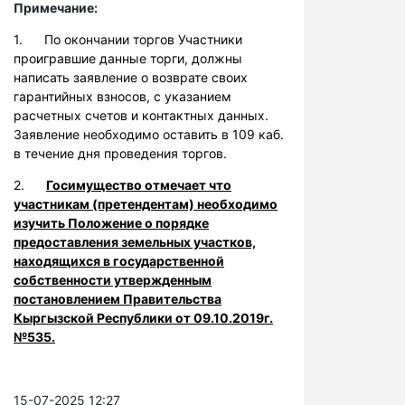
Примечание:
1. По окончании торгов Участники
проигравшие данные торги, должны
написать заявление о возврате своих
гарантийных взносов, с указанием
расчетных счетов и контактных данных.
Заявление необходимо оставить в 109 каб.
в течение дня проведения торгов.
2.
Госимущество отмечает что
участникам (претендентам) необходимо
изучить Положение о порядке
предоставления земельных участков,
находящихся в государственной
собственности утвержденным
постановлением Правительства
Кыргызской Республики от 09.10.2019г.
№535.
15-07-2025 12:27