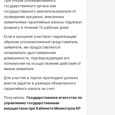
При отказе уполномоченного
государственного органа или
государственного землепользователя от
проведения аукциона, внесенные
заявителями гарантийные взносы подлежат
возврату в течение 10 рабочих дней.
Если в аукционе участвует надлежащим
образом уполномоченный представитель
заявителя, им предоставляется
нотариально удостоверенная
доверенность, подтверждающая его
полномочия на осуществление действий от
имени заявителя.
Для участия в торгах претендент должен
внести задаток в размере объявленного
гарантийного взноса на счет:
Получатель:
Государственное агентство по
управлению государственным
имуществом при Кабинете Министров КР