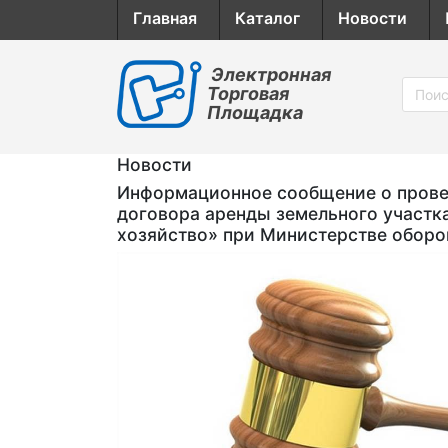
Главная
Каталог
Новости
Электронная
Торговая
Площадка
Новости
Информационное сообщение о провед
договора аренды земельного участк
хозяйство» при Министерстве обор