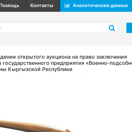
Помощь
Контакты
Аналитические данные
ении открытого аукциона на право заключения
а государственного предприятия «Военно-подсобн
оны Кыргызской Республики