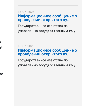
15-07-2025
Информационное сообщение о
проведении открытого ау...
Государственное агентство по
управлению государственным иму...
й
15-07-2025
ый
Информационное сообщение о
проведении открытого ау...
Государственное агентство по
управлению государственным иму...
ве