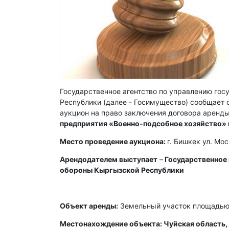
Государственное агентство по управлению го
Республики (далее - Госимущество) сообщает о
аукцион на право заключения договора аренды
предприятия «Военно-подсобное хозяйство»
Место проведение аукциона:
г. Бишкек ул. Мо
Арендодателем выступает
–
Государственное
обороны Кыргызской Республики
Объект аренды:
Земельный участок площадью 
Местонахождение объекта: Чуйская область, 