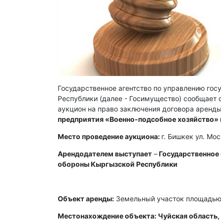
Государственное агентство по управлению го
Республики (далее - Госимущество) сообщает о
аукцион на право заключения договора аренды
предприятия «Военно-подсобное хозяйство»
Место проведение аукциона:
г. Бишкек ул. Мо
Арендодателем выступает
–
Государственное
обороны Кыргызской Республики
Объект аренды:
Земельный участок площадью 
Местонахождение объекта: Чуйская область, 