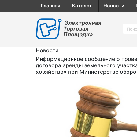
Главная
Каталог
Новости
Электронная
Торговая
Площадка
Новости
Информационное сообщение о провед
договора аренды земельного участк
хозяйство» при Министерстве обор