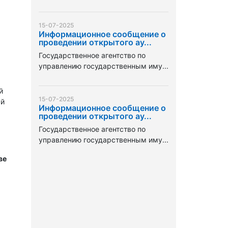
15-07-2025
Информационное сообщение о
проведении открытого ау...
Государственное агентство по
управлению государственным иму...
й
15-07-2025
ый
Информационное сообщение о
проведении открытого ау...
Государственное агентство по
управлению государственным иму...
ве