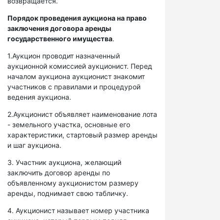
возвращается.
Порядок проведения аукциона на право
заключения договора аренды
государственного имущества
.
1.Аукцион проводит назначенный
аукционной комиссией аукционист. Перед
началом аукциона аукционист знакомит
участников с правилами и процедурой
ведения аукциона.
2.Аукционист объявляет наименование лота
- земельного участка, основные его
характеристики, стартовый размер аренды
и шаг аукциона.
3. Участник аукциона, желающий
заключить договор аренды по
объявленному аукционистом размеру
аренды, поднимает свою табличку.
4. Аукционист называет номер участника