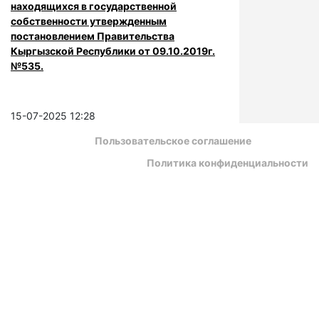
находящихся в государственной
собственности утвержденным
постановлением Правительства
Кыргызской Республики от 09.10.2019г.
№535.
15-07-2025 12:28
Пользовательское соглашение
Политика конфиденциальности