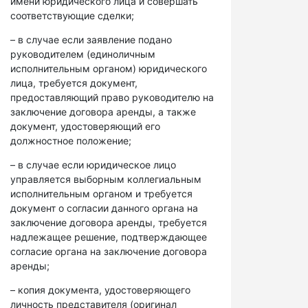
имени юридического лица и совершать
соответствующие сделки;
– в случае если заявление подано
руководителем (единоличным
исполнительным органом) юридического
лица, требуется документ,
предоставляющий право руководителю на
заключение договора аренды, а также
документ, удостоверяющий его
должностное положение;
– в случае если юридическое лицо
управляется выборным коллегиальным
исполнительным органом и требуется
документ о согласии данного органа на
заключение договора аренды, требуется
надлежащее решение, подтверждающее
согласие органа на заключение договора
аренды;
– копия документа, удостоверяющего
личность представителя (оригинал