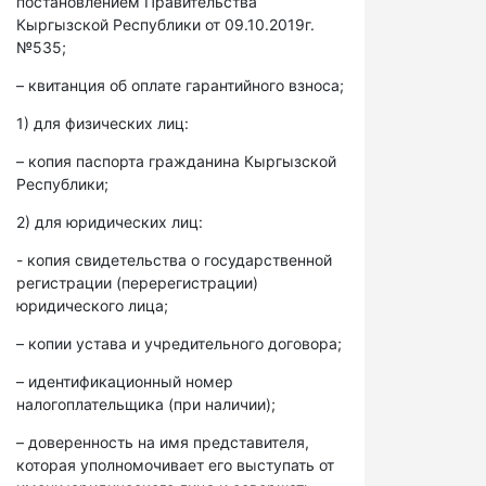
постановлением Правительства
Кыргызской Республики от 09.10.2019г.
№535;
– квитанция об оплате гарантийного взноса;
1) для физических лиц:
– копия паспорта гражданина Кыргызской
Республики;
2) для юридических лиц:
- копия свидетельства о государственной
регистрации (перерегистрации)
юридического лица;
– копии устава и учредительного договора;
– идентификационный номер
налогоплательщика (при наличии);
– доверенность на имя представителя,
которая уполномочивает его выступать от