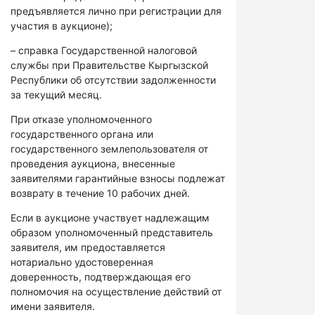
предъявляется лично при регистрации для
участия в аукционе);
– справка Государственной налоговой
службы при Правительстве Кыргызской
Республики об отсутствии задолженности
за текущий месяц.
При отказе уполномоченного
государственного органа или
государственного землепользователя от
проведения аукциона, внесенные
заявителями гарантийные взносы подлежат
возврату в течение 10 рабочих дней.
Если в аукционе участвует надлежащим
образом уполномоченный представитель
заявителя, им предоставляется
нотариально удостоверенная
доверенность, подтверждающая его
полномочия на осуществление действий от
имени заявителя.