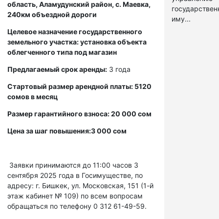
область, Аламудунский район, с. Маевка,
государстве
240км объездной дороги
иму...
Целевое назначение государственного
земельного участка: установка объекта
облегченного типа под магазин
Предлагаемый срок аренды:
3 года
Стартовый размер арендной платы: 5120
сомов в месяц
Размер гарантийного взноса: 20 000 сом
Цена за шаг повышения:3 000 сом
Заявки принимаются до 11:00 часов 3
сентября 2025 года в Госимуществе, по
адресу: г. Бишкек, ул. Московская, 151 (1-й
этаж кабинет № 109) по всем вопросам
обращаться по телефону 0 312 61-49-59.