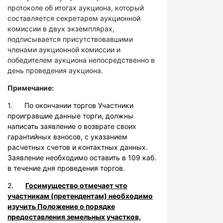
протоколе об итогах аукциона, который
составляется секретарем аукционной
комиссии в двух экземплярах,
подписывается присутствовавшими
членами аукционной комиссии и
победителем аукциона непосредственно в
день проведения аукциона.
Примечание:
1. По окончании торгов Участники
проигравшие данные торги, должны
написать заявление о возврате своих
гарантийных взносов, с указанием
расчетных счетов и контактных данных.
Заявление необходимо оставить в 109 каб.
в течение дня проведения торгов.
2.
Госимущество отмечает что
участникам (претендентам) необходимо
изучить Положение о порядке
предоставления земельных участков,