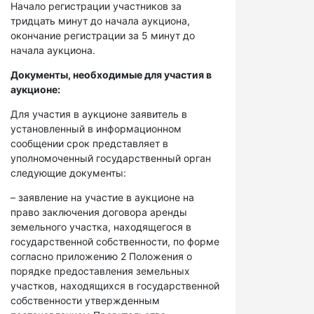
Начало регистрации участников за
тридцать минут до начала аукциона,
окончание регистрации за 5 минут до
начала аукциона.
Документы, необходимые для участия в
аукционе:
Для участия в аукционе заявитель в
установленный в информационном
сообщении срок представляет в
уполномоченный государственный орган
следующие документы:
– заявление на участие в аукционе на
право заключения договора аренды
земельного участка, находящегося в
государственной собственности, по форме
согласно приложению 2 Положения о
порядке предоставления земельных
участков, находящихся в государственной
собственности утвержденным