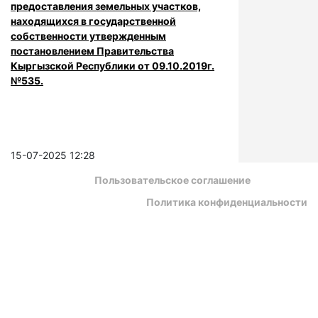
предоставления земельных участков,
находящихся в государственной
собственности утвержденным
постановлением Правительства
Кыргызской Республики от 09.10.2019г.
№535.
15-07-2025 12:28
Пользовательское соглашение
Политика конфиденциальности