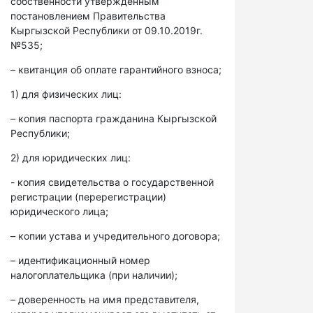
собственности утвержденным
постановлением Правительства
Кыргызской Республики от 09.10.2019г.
№535;
– квитанция об оплате гарантийного взноса;
1) для физических лиц:
– копия паспорта гражданина Кыргызской
Республики;
2) для юридических лиц:
- копия свидетельства о государственной
регистрации (перерегистрации)
юридического лица;
– копии устава и учредительного договора;
– идентификационный номер
налогоплательщика (при наличии);
– доверенность на имя представителя,