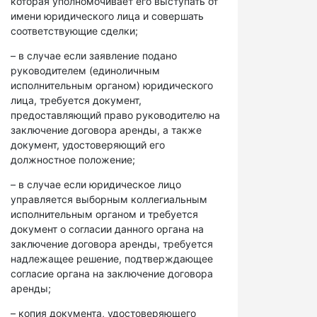
которая уполномочивает его выступать от
имени юридического лица и совершать
соответствующие сделки;
– в случае если заявление подано
руководителем (единоличным
исполнительным органом) юридического
лица, требуется документ,
предоставляющий право руководителю на
заключение договора аренды, а также
документ, удостоверяющий его
должностное положение;
– в случае если юридическое лицо
управляется выборным коллегиальным
исполнительным органом и требуется
документ о согласии данного органа на
заключение договора аренды, требуется
надлежащее решение, подтверждающее
согласие органа на заключение договора
аренды;
– копия документа, удостоверяющего