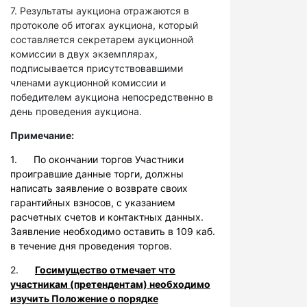
7. Результаты аукциона отражаются в
протоколе об итогах аукциона, который
составляется секретарем аукционной
комиссии в двух экземплярах,
подписывается присутствовавшими
членами аукционной комиссии и
победителем аукциона непосредственно в
день проведения аукциона.
Примечание:
1. По окончании торгов Участники
проигравшие данные торги, должны
написать заявление о возврате своих
гарантийных взносов, с указанием
расчетных счетов и контактных данных.
Заявление необходимо оставить в 109 каб.
в течение дня проведения торгов.
2.
Госимущество отмечает что
участникам (претендентам) необходимо
изучить Положение о порядке