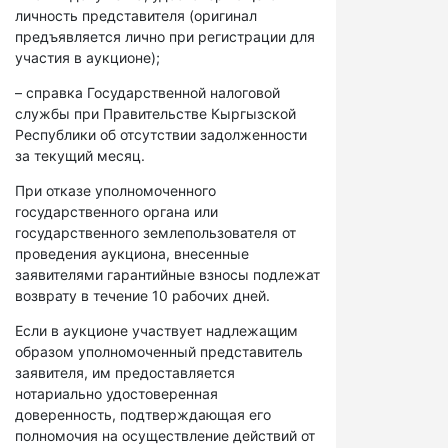
личность представителя (оригинал
предъявляется лично при регистрации для
участия в аукционе);
– справка Государственной налоговой
службы при Правительстве Кыргызской
Республики об отсутствии задолженности
за текущий месяц.
При отказе уполномоченного
государственного органа или
государственного землепользователя от
проведения аукциона, внесенные
заявителями гарантийные взносы подлежат
возврату в течение 10 рабочих дней.
Если в аукционе участвует надлежащим
образом уполномоченный представитель
заявителя, им предоставляется
нотариально удостоверенная
доверенность, подтверждающая его
полномочия на осуществление действий от