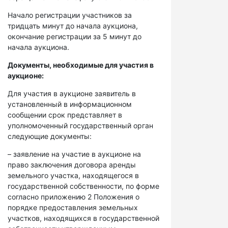
Начало регистрации участников за
тридцать минут до начала аукциона,
окончание регистрации за 5 минут до
начала аукциона.
Документы, необходимые для участия в
аукционе:
Для участия в аукционе заявитель в
установленный в информационном
сообщении срок представляет в
уполномоченный государственный орган
следующие документы:
– заявление на участие в аукционе на
право заключения договора аренды
земельного участка, находящегося в
государственной собственности, по форме
согласно приложению 2 Положения о
порядке предоставления земельных
участков, находящихся в государственной