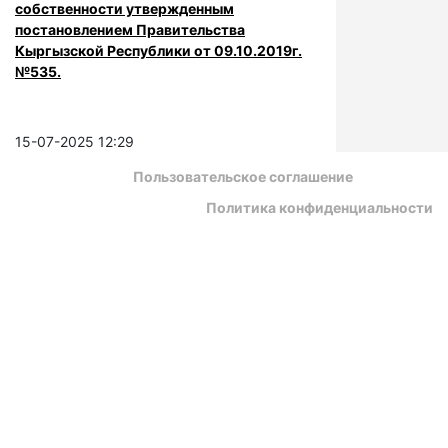
собственности утвержденным
постановлением Правительства
Кыргызской Республики от 09.10.2019г.
№535.
15-07-2025 12:29
Пользовательское соглашение
Политика конфиденциальности