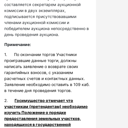
составляется секретарем аукционной
комиссии в двух экземплярах,
подписывается присутствовавшими
членами аукционной комиссии и
победителем аукциона непосредственно в
день проведения аукциона.
Примечание:
1. По окончании торгов Участники
проигравшие данные торги, должны
написать заявление о возврате своих
гарантийных взносов, с указанием
расчетных счетов и контактных данных.
Заявление необходимо оставить в 109 каб.
в течение дня проведения торгов.
2.
Госимущество отмечает что
участникам (претендентам) необходимо
изучить Положение о порядке
предоставления земельных участков,
находящихся в государственной