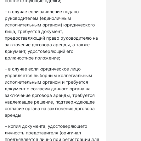
соответствующие сделки;
– в случае если заявление подано
руководителем (единоличным
исполнительным органом) юридического
лица, требуется документ,
предоставляющий право руководителю на
заключение договора аренды, а также
документ, удостоверяющий его
должностное положение;
– в случае если юридическое лицо
управляется выборным коллегиальным
исполнительным органом и требуется
документ о согласии данного органа на
заключение договора аренды, требуется
надлежащее решение, подтверждающее
согласие органа на заключение договора
аренды;
– копия документа, удостоверяющего
личность представителя (оригинал
предъявляется лично при регистрации для