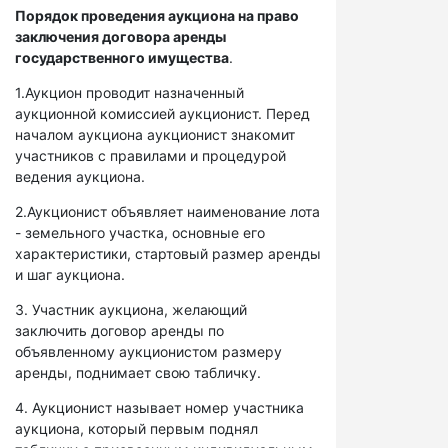
Порядок проведения аукциона на право
заключения договора аренды
государственного имущества
.
1.Аукцион проводит назначенный
аукционной комиссией аукционист. Перед
началом аукциона аукционист знакомит
участников с правилами и процедурой
ведения аукциона.
2.Аукционист объявляет наименование лота
- земельного участка, основные его
характеристики, стартовый размер аренды
и шаг аукциона.
3. Участник аукциона, желающий
заключить договор аренды по
объявленному аукционистом размеру
аренды, поднимает свою табличку.
4. Аукционист называет номер участника
аукциона, который первым поднял