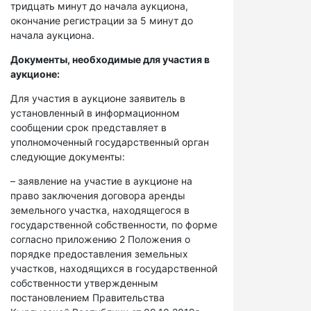
тридцать минут до начала аукциона,
окончание регистрации за 5 минут до
начала аукциона.
Документы, необходимые для участия в
аукционе:
Для участия в аукционе заявитель в
установленный в информационном
сообщении срок представляет в
уполномоченный государственный орган
следующие документы:
– заявление на участие в аукционе на
право заключения договора аренды
земельного участка, находящегося в
государственной собственности, по форме
согласно приложению 2 Положения о
порядке предоставления земельных
участков, находящихся в государственной
собственности утвержденным
постановлением Правительства