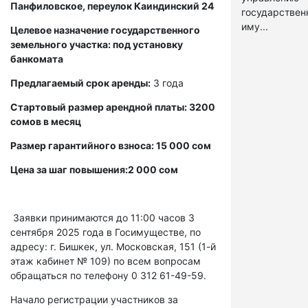
Панфиловское, переулок Каиндинский 24
государстве
иму...
Целевое назначение государственного
земельного участка: под установку
банкомата
Предлагаемый срок аренды:
3 года
Стартовый размер арендной платы: 3200
сомов в месяц
Размер гарантийного взноса: 15 000 сом
Цена за шаг повышения:2 000 сом
Заявки принимаются до 11:00 часов 3
сентября 2025 года в Госимуществе, по
адресу: г. Бишкек, ул. Московская, 151 (1-й
этаж кабинет № 109) по всем вопросам
обращаться по телефону 0 312 61-49-59.
Начало регистрации участников за