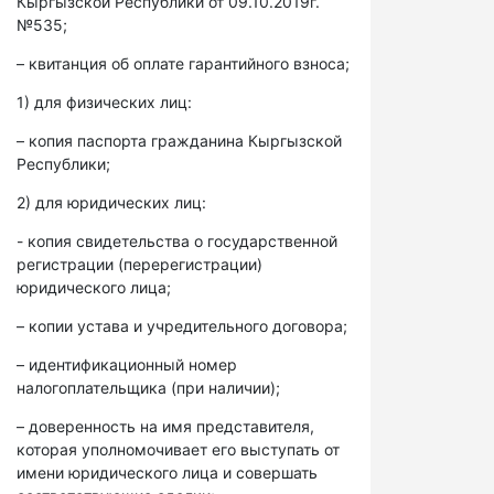
Кыргызской Республики от 09.10.2019г.
№535;
– квитанция об оплате гарантийного взноса;
1) для физических лиц:
– копия паспорта гражданина Кыргызской
Республики;
2) для юридических лиц:
- копия свидетельства о государственной
регистрации (перерегистрации)
юридического лица;
– копии устава и учредительного договора;
– идентификационный номер
налогоплательщика (при наличии);
– доверенность на имя представителя,
которая уполномочивает его выступать от
имени юридического лица и совершать