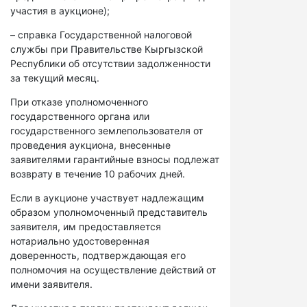
участия в аукционе);
– справка Государственной налоговой
службы при Правительстве Кыргызской
Республики об отсутствии задолженности
за текущий месяц.
При отказе уполномоченного
государственного органа или
государственного землепользователя от
проведения аукциона, внесенные
заявителями гарантийные взносы подлежат
возврату в течение 10 рабочих дней.
Если в аукционе участвует надлежащим
образом уполномоченный представитель
заявителя, им предоставляется
нотариально удостоверенная
доверенность, подтверждающая его
полномочия на осуществление действий от
имени заявителя.