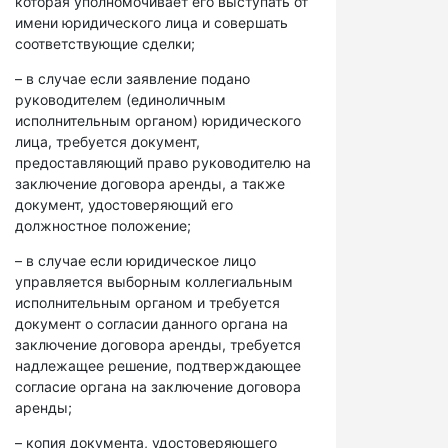
которая уполномочивает его выступать от
имени юридического лица и совершать
соответствующие сделки;
– в случае если заявление подано
руководителем (единоличным
исполнительным органом) юридического
лица, требуется документ,
предоставляющий право руководителю на
заключение договора аренды, а также
документ, удостоверяющий его
должностное положение;
– в случае если юридическое лицо
управляется выборным коллегиальным
исполнительным органом и требуется
документ о согласии данного органа на
заключение договора аренды, требуется
надлежащее решение, подтверждающее
согласие органа на заключение договора
аренды;
– копия документа, удостоверяющего