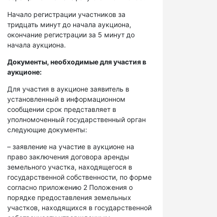
Начало регистрации участников за
тридцать минут до начала аукциона,
окончание регистрации за 5 минут до
начала аукциона.
Документы, необходимые для участия в
аукционе:
Для участия в аукционе заявитель в
установленный в информационном
сообщении срок представляет в
уполномоченный государственный орган
следующие документы:
– заявление на участие в аукционе на
право заключения договора аренды
земельного участка, находящегося в
государственной собственности, по форме
согласно приложению 2 Положения о
порядке предоставления земельных
участков, находящихся в государственной