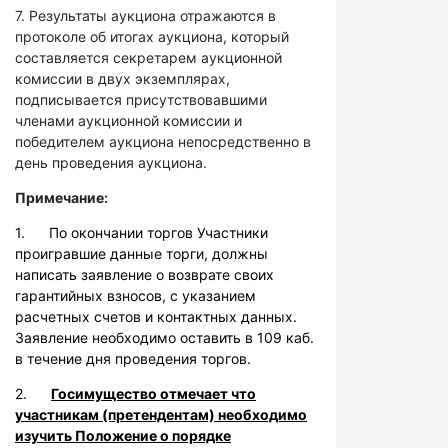
7. Результаты аукциона отражаются в
протоколе об итогах аукциона, который
составляется секретарем аукционной
комиссии в двух экземплярах,
подписывается присутствовавшими
членами аукционной комиссии и
победителем аукциона непосредственно в
день проведения аукциона.
Примечание:
1. По окончании торгов Участники
проигравшие данные торги, должны
написать заявление о возврате своих
гарантийных взносов, с указанием
расчетных счетов и контактных данных.
Заявление необходимо оставить в 109 каб.
в течение дня проведения торгов.
2.
Госимущество отмечает что
участникам (претендентам) необходимо
изучить Положение о порядке