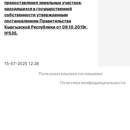
предоставления земельных участков,
находящихся в государственной
собственности утвержденным
постановлением Правительства
Кыргызской Республики от 09.10.2019г.
№535.
15-07-2025 12:28
Пользовательское соглашение
Политика конфиденциальности