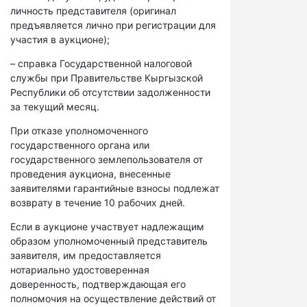
личность представителя (оригинал
предъявляется лично при регистрации для
участия в аукционе);
– справка Государственной налоговой
службы при Правительстве Кыргызской
Республики об отсутствии задолженности
за текущий месяц.
При отказе уполномоченного
государственного органа или
государственного землепользователя от
проведения аукциона, внесенные
заявителями гарантийные взносы подлежат
возврату в течение 10 рабочих дней.
Если в аукционе участвует надлежащим
образом уполномоченный представитель
заявителя, им предоставляется
нотариально удостоверенная
доверенность, подтверждающая его
полномочия на осуществление действий от