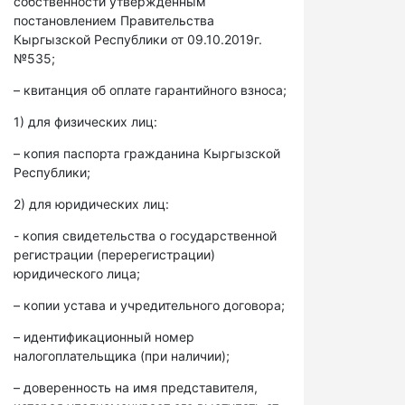
собственности утвержденным
постановлением Правительства
Кыргызской Республики от 09.10.2019г.
№535;
– квитанция об оплате гарантийного взноса;
1) для физических лиц:
– копия паспорта гражданина Кыргызской
Республики;
2) для юридических лиц:
- копия свидетельства о государственной
регистрации (перерегистрации)
юридического лица;
– копии устава и учредительного договора;
– идентификационный номер
налогоплательщика (при наличии);
– доверенность на имя представителя,