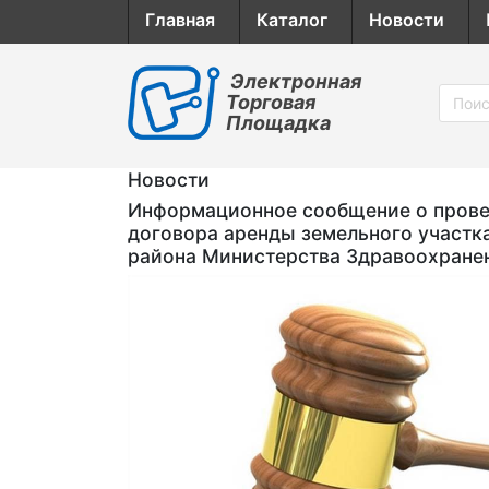
Главная
Каталог
Новости
Электронная
Торговая
Площадка
Новости
Информационное сообщение о провед
договора аренды земельного участк
района Министерства Здравоохране