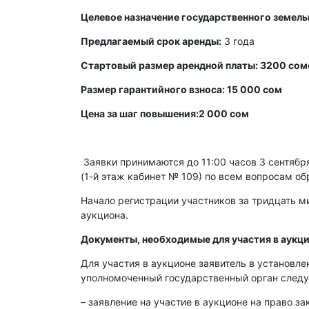
Целевое назначение государственного земель
Предлагаемый срок аренды:
3 года
Стартовый размер арендной платы: 3200 сом
Размер гарантийного взноса: 15 000 сом
Цена за шаг повышения:2 000 сом
Заявки принимаются до 11:00 часов 3 сентября 
(1-й этаж кабинет № 109) по всем вопросам об
Начало регистрации участников за тридцать ми
аукциона.
Документы, необходимые для участия в аукци
Для участия в аукционе заявитель в установл
уполномоченный государственный орган след
– заявление на участие в аукционе на право з