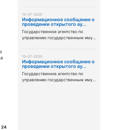
15-07-2025
Информационное сообщение о
проведении открытого ау...
Государственное агентство по
управлению государственным иму...
й
15-07-2025
ый
Информационное сообщение о
проведении открытого ау...
Государственное агентство по
управлению государственным иму...
 24