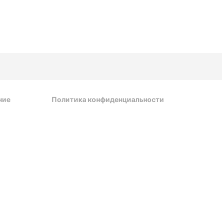
ние
Политика конфиденциальности