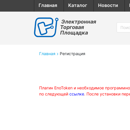
Главная
Каталог
Новости
Электронная
Торговая
Площадка
Главная
Регистрация
Плагин EnoToken и необходимое программно
по следующей
ссылке
. После установки пер