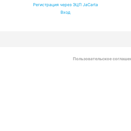
Регистрация через ЭЦП JaCarta
Вход
Пользовательское соглаше