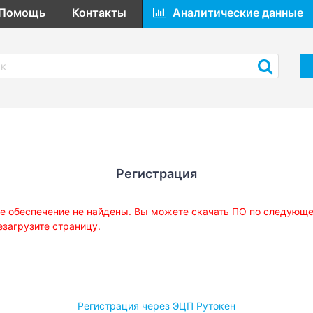
Помощь
Контакты
Аналитические данные
Регистрация
е обеспечение не найдены. Вы можете скачать ПО по следующ
езагрузите страницу.
Регистрация через ЭЦП Рутокен