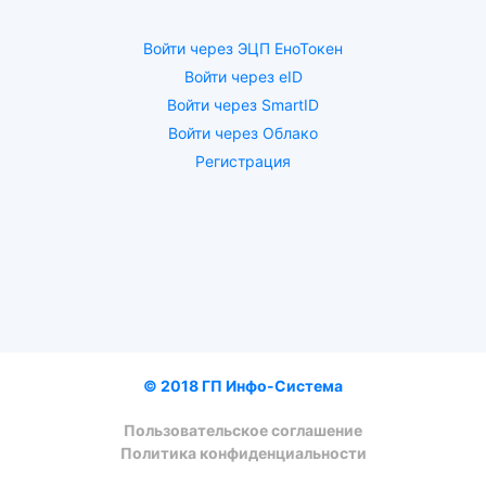
Войти через ЭЦП ЕноТокен
Войти через eID
Войти через SmartID
Войти через Облако
Регистрация
© 2018 ГП Инфо-Система
Пользовательское соглашение
Политика конфиденциальности