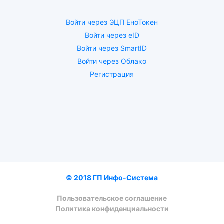
Войти через ЭЦП ЕноТокен
Войти через eID
Войти через SmartID
Войти через Облако
Регистрация
© 2018 ГП Инфо-Система
Пользовательское соглашение
Политика конфиденциальности