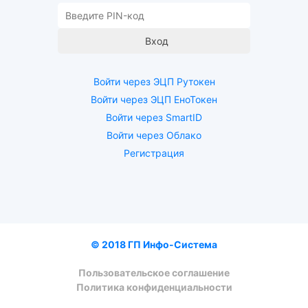
Войти через ЭЦП Рутокен
Войти через ЭЦП ЕноТокен
Войти через SmartID
Войти через Облако
Регистрация
© 2018 ГП Инфо-Система
Пользовательское соглашение
Политика конфиденциальности