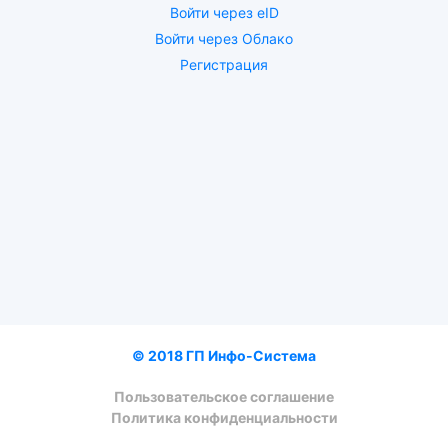
Войти через eID
Войти через Облако
Регистрация
© 2018 ГП Инфо-Система
Пользовательское соглашение
Политика конфиденциальности