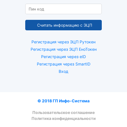
Регистрация через ЭЦП Рутокен
Регистрация через ЭЦП ЕноТокен
Регистрация через eID
Регистрация через SmartID
Вход
© 2018 ГП Инфо-Система
Пользовательское соглашение
Политика конфиденциальности