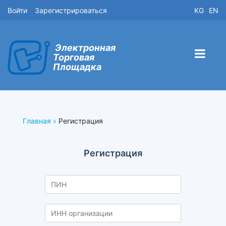
Войти
Зарегистрироваться
KG
EN
Электронная
Торговая
Площадка
Главная
Регистрация
Регистрация